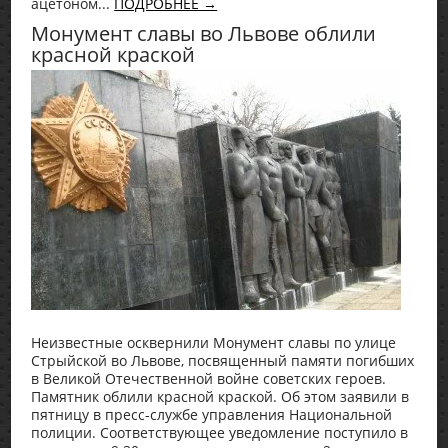
ацетоном...
ПОДРОБНЕЕ →
Монумент славы во Львове облили
красной краской
Неизвестные осквернили Монумент славы по улице
Стрыйской во Львове, посвященный памяти погибших
в Великой Отечественной войне советских героев.
Памятник облили красной краской. Об этом заявили в
пятницу в пресс-службе управления Национальной
полиции. Соответствующее уведомление поступило в