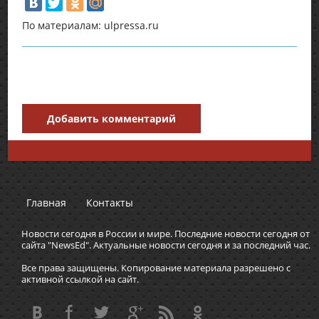
По материалам: ulpressa.ru
Добавить комментарий
Главная
Контакты
Новости сегодня в России и мире. Последние новости сегодня от
сайта "NewsEd". Актуальные новости сегодня и за последний час.
Все права защищены. Копирование материала разрешено с
активной ссылкой на сайт.