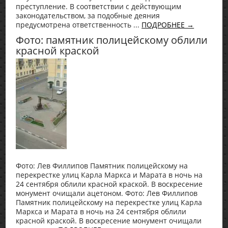
преступление. В соответствии с действующим
законодательством, за подобные деяния
предусмотрена ответственность ...
ПОДРОБНЕЕ →
Фото: памятник полицейскому облили
красной краской
Фото: Лев Филлипов Памятник полицейскому на
перекрестке улиц Карла Маркса и Марата в ночь на
24 сентября облили красной краской. В воскресение
монумент очищали ацетоном. Фото: Лев Филлипов
Памятник полицейскому на перекрестке улиц Карла
Маркса и Марата в ночь на 24 сентября облили
красной краской. В воскресение монумент очищали