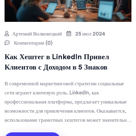
Артемий Волковецкий
25 июл 2024
Комментарии (0)
Как Хештег в LinkedIn Привел
Клиентов с Доходом в 5 Знаков
В современной маркетинговой стратегии социальные
сети играют ключевую роль. LinkedIn, как
профессиональная платформа, предлагает уникальные
возможности для привлечения клиентов. Оказывается,
использование грамотных хештегов может значительно
повысить видимость профиля и привлечь пятизначных