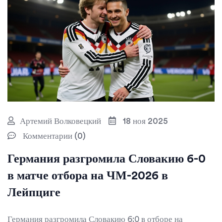
Артемий Волковецкий
18 ноя 2025
Комментарии (0)
Германия разгромила Словакию 6-0
в матче отбора на ЧМ-2026 в
Лейпциге
Германия разгромила Словакию 6:0 в отборе на