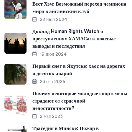
Вест Хэм: Возможный переход чемпиона
мира в английский клуб
22 июл 2024
Доклад Human Rights Watch о
преступлениях ХАМАСа: ключевые
выводы и последствия
19 июл 2024
Первый снег в Якутске: хаос на дорогах
и десяток аварий
23 сен 2025
Почему некоторые молодые спортсмены
страдают от сердечной
недостаточности?
2 мая 2023
Трагедия в Минске: Пожар в