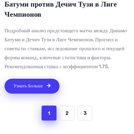
Батуми против Дечич Тузи в Лиге
Чемпионов
Подробный анализ предстоящего матча между Динамо
Батуми и Дечич Тузи в Лиге Чемпионов. Прогноз и
советы по ставкам, исследование прошлого и текущей
формы команд, ключевые статистики и факторы.
Рекомендованная ставка с коэффициентом 1.75.
Узнать Больше
1
2
3