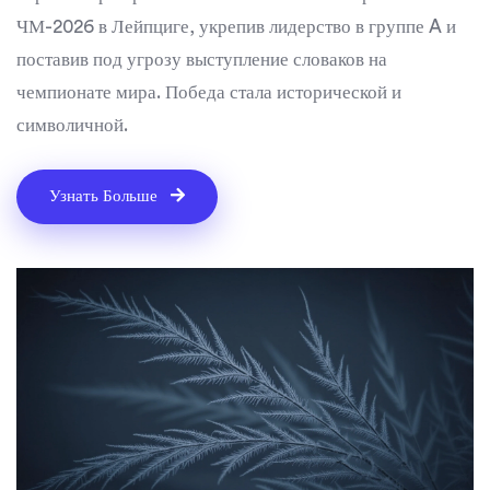
ЧМ-2026 в Лейпциге, укрепив лидерство в группе A и
поставив под угрозу выступление словаков на
чемпионате мира. Победа стала исторической и
символичной.
Узнать Больше