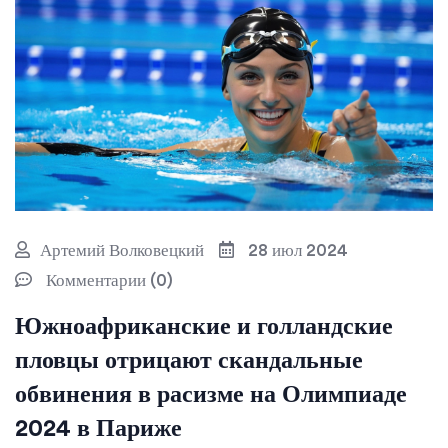
Артемий Волковецкий
28 июл 2024
Комментарии (0)
Южноафриканские и голландские
пловцы отрицают скандальные
обвинения в расизме на Олимпиаде
2024 в Париже