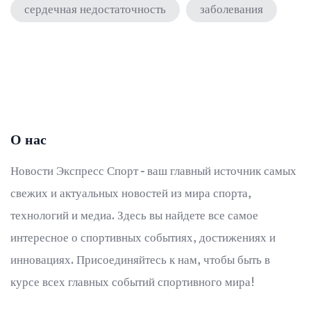
сердечная недостаточность
заболевания
О нас
Новости Экспресс Спорт - ваш главный источник самых
свежих и актуальных новостей из мира спорта,
технологий и медиа. Здесь вы найдете все самое
интересное о спортивных событиях, достижениях и
инновациях. Присоединяйтесь к нам, чтобы быть в
курсе всех главных событий спортивного мира!