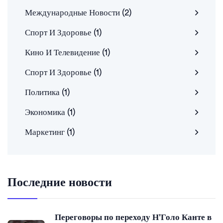
Международные Новости
(2)
Спорт И Здоровье
(1)
Кино И Телевидение
(1)
Спорт И Здоровье
(1)
Политика
(1)
Экономика
(1)
Маркетинг
(1)
Последние новости
Переговоры по переходу Н'Голо Канте в