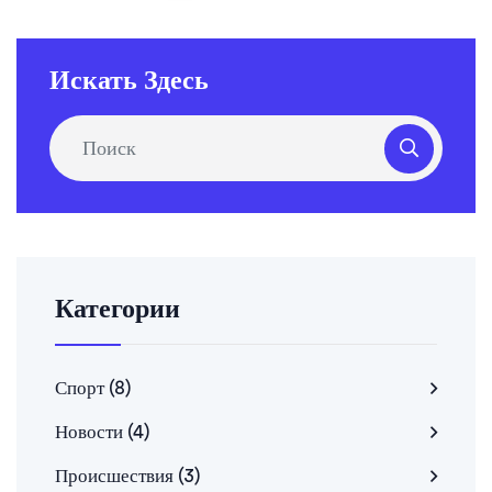
Искать Здесь
Категории
Спорт
(8)
Новости
(4)
Происшествия
(3)