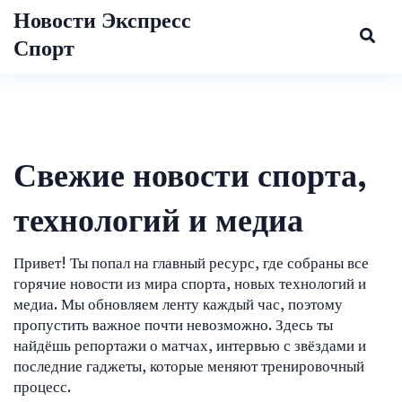
Новости Экспресс
Спорт
Свежие новости спорта,
технологий и медиа
Привет! Ты попал на главный ресурс, где собраны все
горячие новости из мира спорта, новых технологий и
медиа. Мы обновляем ленту каждый час, поэтому
пропустить важное почти невозможно. Здесь ты
найдёшь репортажи о матчах, интервью с звёздами и
последние гаджеты, которые меняют тренировочный
процесс.