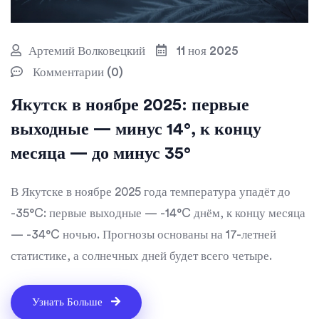
Артемий Волковецкий
11 ноя 2025
Комментарии (0)
Якутск в ноябре 2025: первые
выходные — минус 14°, к концу
месяца — до минус 35°
В Якутске в ноябре 2025 года температура упадёт до
-35°C: первые выходные — -14°C днём, к концу месяца
— -34°C ночью. Прогнозы основаны на 17-летней
статистике, а солнечных дней будет всего четыре.
Узнать Больше