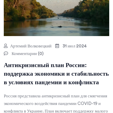
Артемий Волковецкий
31 июл 2024
Комментарии (0)
Антикризисный план России:
поддержка экономики и стабильность
в условиях пандемии и конфликта
Россия представила антикризисный план для смягчения
экономического воздействия пандемии COVID-19 и
конфликта в Украине. План включает поддержку малого