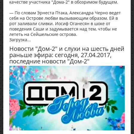
качестве участника "Дома-2" в обозримом будущем.
— По словам Эрнеста Птака, Александра Черно ведет
себя на Острове любви вызывающим образом. Ей в
рот заливали сливки. Иосиф Оганесян в шоке от
поведения Саши и задумывается над тем, чтобы не
лететь на Сейшельские острова.
Загрузка...
Новости "Дом-2" и слухи на шесть дней
раньше эфира: сегодня, 27.04.2017,
последние новости "Дом-2"