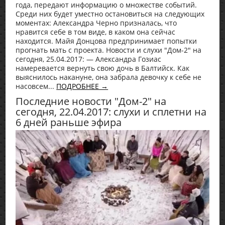
года, передают информацию о множестве событий.
Среди них будет уместно остановиться на следующих
моментах: Александра Черно призналась, что
нравится себе в том виде, в каком она сейчас
находится. Майя Донцова предпринимает попытки
прогнать мать с проекта. Новости и слухи "Дом-2" на
сегодня, 25.04.2017: — Александра Гозиас
намеревается вернуть свою дочь в Балтийск. Как
выяснилось накануне, она забрала девочку к себе не
насовсем...
ПОДРОБНЕЕ →
Последние новости "Дом-2" на
сегодня, 22.04.2017: слухи и сплетни на
6 дней раньше эфира