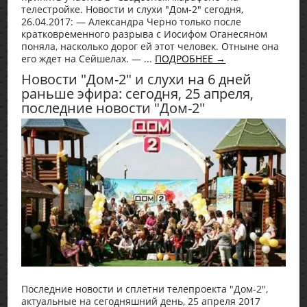
телестройке. Новости и слухи "Дом-2" сегодня,
26.04.2017: — Александра Черно только после
кратковременного разрыва с Иосифом Оганесяном
поняла, насколько дорог ей этот человек. Отныне она
его ждет на Сейшелах. — ...
ПОДРОБНЕЕ →
Новости "Дом-2" и слухи на 6 дней
раньше эфира: сегодня, 25 апреля,
последние новости "Дом-2"
Последние новости и сплетни телепроекта "Дом-2",
актуальные на сегодняшний день, 25 апреля 2017