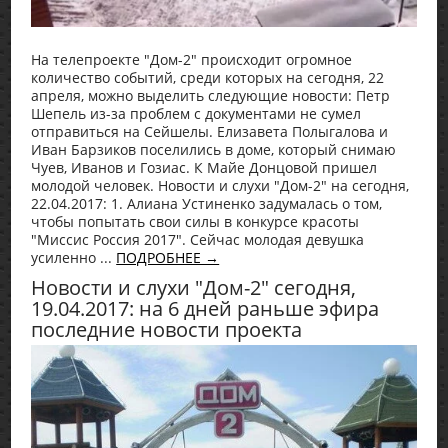
На телепроекте "Дом-2" происходит огромное
количество событий, среди которых на сегодня, 22
апреля, можно выделить следующие новости: Петр
Шепель из-за проблем с документами не сумел
отправиться на Сейшелы. Елизавета Полыгалова и
Иван Барзиков поселились в доме, который снимаю
Чуев, Иванов и Гозиас. К Майе Донцовой пришел
молодой человек. Новости и слухи "Дом-2" на сегодня,
22.04.2017: 1. Алиана Устиненко задумалась о том,
чтобы попытать свои силы в конкурсе красоты
"Миссис Россия 2017". Сейчас молодая девушка
усиленно ...
ПОДРОБНЕЕ →
Новости и слухи "Дом-2" сегодня,
19.04.2017: на 6 дней раньше эфира
последние новости проекта