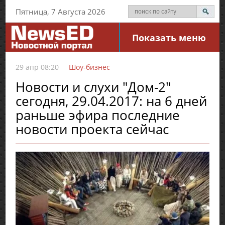
Пятница, 7 Августа 2026
Показать меню
29 апр 08:20
Шоу-бизнес
Новости и слухи "Дом-2"
сегодня, 29.04.2017: на 6 дней
раньше эфира последние
новости проекта сейчас