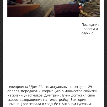
Последние
новости и
слухи с
телепроекта "Дом-2", что актуальны на сегодня, 29
апреля, передают информацию о множестве событий
из жизни участников: Дмитрий Лукин допустил свое
скорое возвращение на телестройку. Виктория
Романец рассказала о свадьбе с Антоном Гусевым