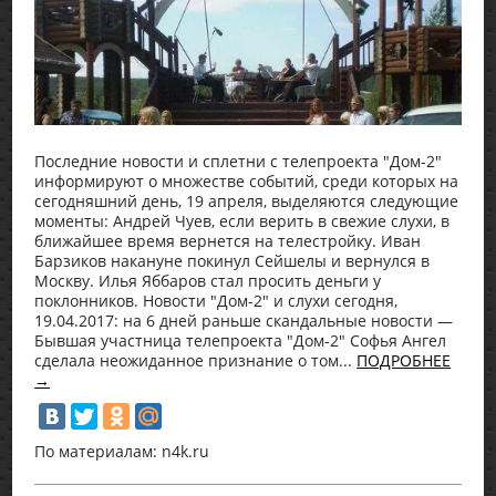
Последние новости и сплетни с телепроекта "Дом-2"
информируют о множестве событий, среди которых на
сегодняшний день, 19 апреля, выделяются следующие
моменты: Андрей Чуев, если верить в свежие слухи, в
ближайшее время вернется на телестройку. Иван
Барзиков накануне покинул Сейшелы и вернулся в
Москву. Илья Яббаров стал просить деньги у
поклонников. Новости "Дом-2" и слухи сегодня,
19.04.2017: на 6 дней раньше скандальные новости —
Бывшая участница телепроекта "Дом-2" Софья Ангел
сделала неожиданное признание о том...
ПОДРОБНЕЕ
→
По материалам: n4k.ru