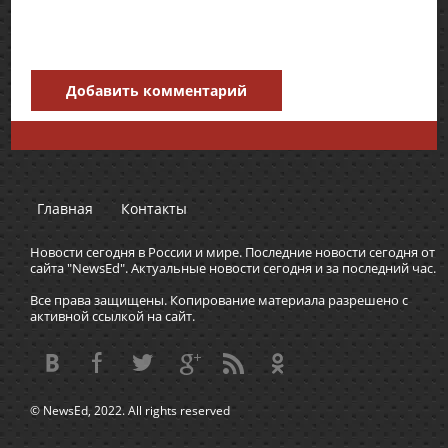
Добавить комментарий
Главная
Контакты
Новости сегодня в России и мире. Последние новости сегодня от
сайта "NewsEd". Актуальные новости сегодня и за последний час.
Все права защищены. Копирование материала разрешено с
активной ссылкой на сайт.
© NewsEd, 2022. All rights reserved