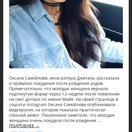
Оксана Самойлова, жена рэпера Джигана, рассказала
о правилах похудения после рождения родов.
Примечательно, что молодая женщина вернула
подтянутую форму через 1,5 недели после появления
на свет дочери по имени Майя. На своей странице в
соцсети Instagram Оксана Самойлова опубликовала
видеоролик, на котором показала практически
плоский живот. Поклонники заметили, что молодая
женщина очень похудела после рождения ...
ПОДРОБНЕЕ →