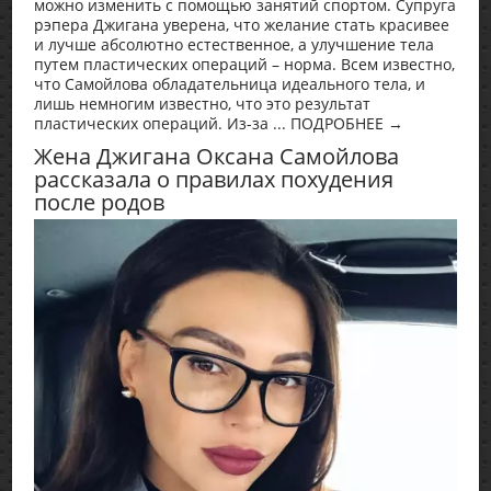
можно изменить с помощью занятий спортом. Супруга
рэпера Джигана уверена, что желание стать красивее
и лучше абсолютно естественное, а улучшение тела
путем пластических операций – норма. Всем известно,
что Самойлова обладательница идеального тела, и
лишь немногим известно, что это результат
пластических операций. Из-за ... ПОДРОБНЕЕ →
Жена Джигана Оксана Самойлова
рассказала о правилах похудения
после родов