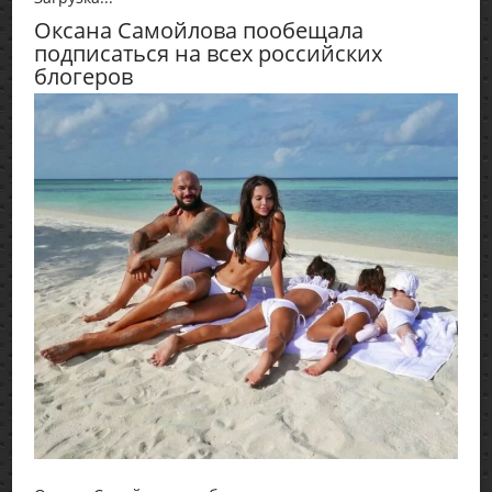
Оксана Самойлова пообещала
подписаться на всех российских
блогеров