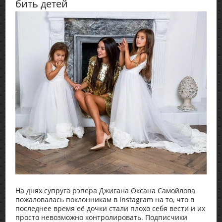
бить детей
На днях супруга рэпера Джигана Оксана Самойлова
пожаловалась поклонникам в Instagram на то, что в
последнее время её дочки стали плохо себя вести и их
просто невозможно контролировать. Подписчики