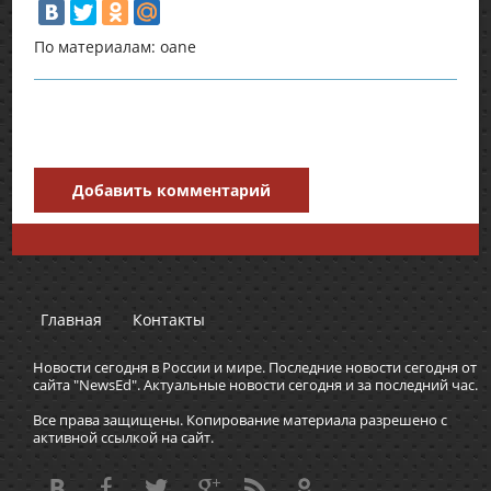
По материалам: oane
Добавить комментарий
Главная
Контакты
Новости сегодня в России и мире. Последние новости сегодня от
сайта "NewsEd". Актуальные новости сегодня и за последний час.
Все права защищены. Копирование материала разрешено с
активной ссылкой на сайт.