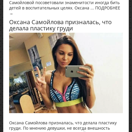
Самойловой посоветовали знаменитости иногда бить
детей в воспитательных целях. Оксана ... ПОДРОБНЕЕ
→
Оксана Самойлова призналась, что
делала пластику груди
Оксана Самойлова призналась, что делала пластику
груди. По мнению девушки, не всегда внешность