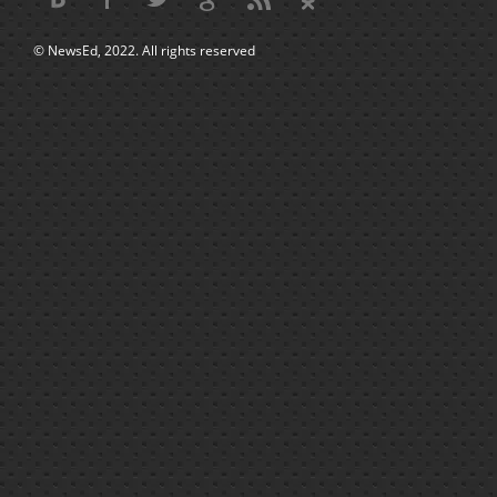
© NewsEd, 2022. All rights reserved