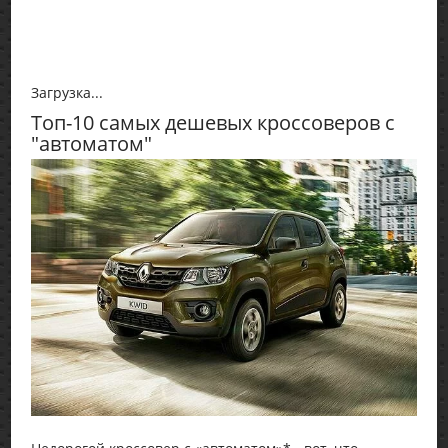
Загрузка...
Топ-10 самых дешевых кроссоверов с
"автоматом"