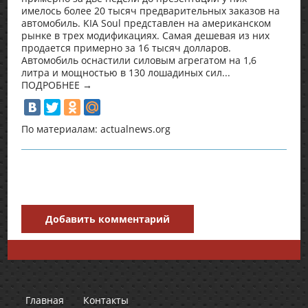
имелось более 20 тысяч предварительных заказов на
автомобиль. KIA Soul представлен на американском
рынке в трех модификациях. Самая дешевая из них
продается примерно за 16 тысяч долларов.
Автомобиль оснастили силовым агрегатом на 1,6
литра и мощностью в 130 лошадиных сил...
ПОДРОБНЕЕ →
По материалам: actualnews.org
Добавить комментарий
Главная
Контакты