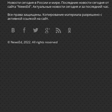
Новости сегодня в России и мире. Последние новости сегодня от
сайта "NewsEd". Актуальные новости сегодня и за последний час.
Все права защищены. Копирование материала разрешено с
активной ссылкой на сайт.
© NewsEd, 2022. All rights reserved