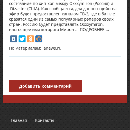
состязание по хип-хоп между Oxxxymiron (Россия) и
Dizaster (США). Как сообщается, для данного действа
эфир будет предоставлен каналом ТВ-3, где в баттле
сразятся одни из самых популярных рэперов своих
стран. Россию будет представлять Oxxxymiron,
настоящее имя которого Мирон ... ПОДРОБНЕЕ →
По материалам: ianews.ru
Добавить комментарий
Главная
Контакты