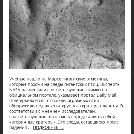
Ученые нашли на Марсе гигантские отметины,
которые похожи на следы гигантских птиц. Эксперты
NASA разместили соответствующие снимки на
официальном портале, указывает портал Daily Mail.
Подчеркивается, что следы огромных птиц
обнаружили недалеко от крупного кратера планеты. В
соответствии с мнением исследователей,
соответствующие пятна могут представлять собой
«вторичные кратеры». Это следы, оставшиеся после
падения ...
ПОДРОБНЕЕ →