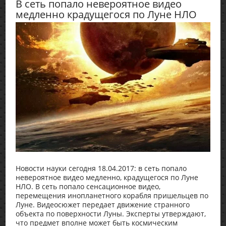
В сеть попало невероятное видео
медленно крадущегося по Луне НЛО
Новости науки сегодня 18.04.2017: в сеть попало
невероятное видео медленно, крадущегося по Луне
НЛО. В сеть попало сенсационное видео,
перемещения инопланетного корабля пришельцев по
Луне. Видеосюжет передает движение странного
объекта по поверхности Луны. Эксперты утверждают,
что предмет вполне может быть космическим