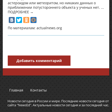
астероидом или метеоритом, но никаких данных о
приближении потустороннего объекта у ученых нет. ...
ПОДРОБНЕЕ →
По материалам: actualnews.org
Добавить комментарий
Главная
Контакты
Новости сегодня в России и мире. Последние новости сегодня от
сайта "NewsEd". Актуальные новости сегодня и за последний час.