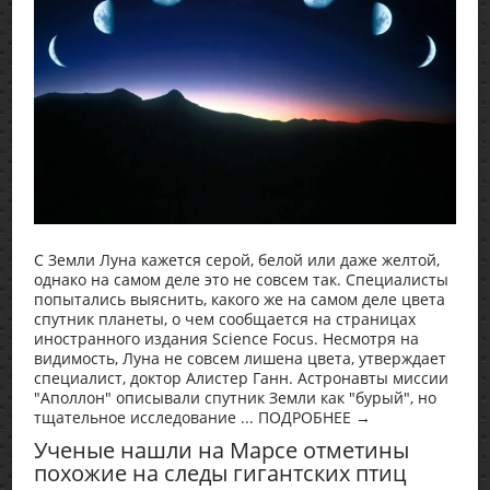
С Земли Луна кажется серой, белой или даже желтой,
однако на самом деле это не совсем так. Специалисты
попытались выяснить, какого же на самом деле цвета
спутник планеты, о чем сообщается на страницах
иностранного издания Science Focus. Несмотря на
видимость, Луна не совсем лишена цвета, утверждает
специалист, доктор Алистер Ганн. Астронавты миссии
"Аполлон" описывали спутник Земли как "бурый", но
тщательное исследование ... ПОДРОБНЕЕ →
Ученые нашли на Марсе отметины
похожие на следы гигантских птиц