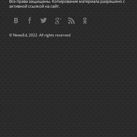
Все права защищены. Копирование материала разрешено с
активной ссылкой на сайт.
© NewsEd, 2022. All rights reserved