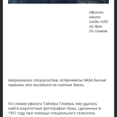
Уфологи
нашли
следы НЛО
на Луне.
По словам
американских специалистов, астронавты NASA былине
первыми, кто высадился на спутник Земли.
По словам уфолога Тайлера Глокера, ему удалось
найти раритетные фотографии Луны, сделанные в
1951 году при помощи специального телескопа.