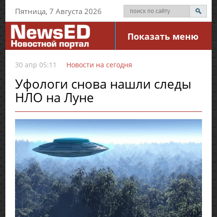
Пятница, 7 Августа 2026
Показать меню
30 апр 05:11
Новости на сегодня
Уфологи снова нашли следы
НЛО на Луне