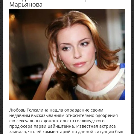
Марьянова
Любовь Толкалина нашла оправдание своим
недавним высказываниям относительно одобрения
ею сексуальных домогательств голливудского
продюсера Харви Вайнштейна. Известная актриса
заявила, что её комментарий по данной ситуации был