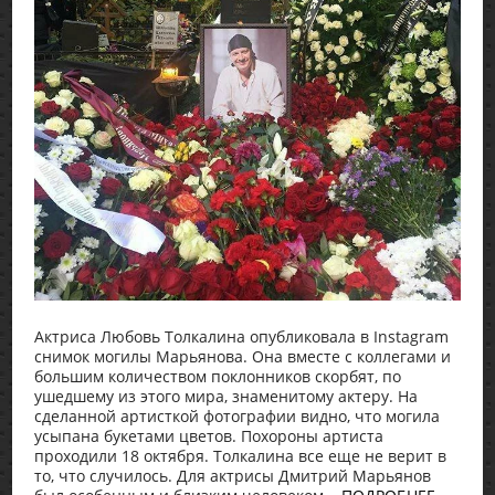
Актриса Любовь Толкалина опубликовала в Instagram
снимок могилы Марьянова. Она вместе с коллегами и
большим количеством поклонников скорбят, по
ушедшему из этого мира, знаменитому актеру. На
сделанной артисткой фотографии видно, что могила
усыпана букетами цветов. Похороны артиста
проходили 18 октября. Толкалина все еще не верит в
то, что случилось. Для актрисы Дмитрий Марьянов