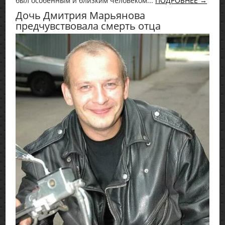
был особенным и близким человеком...
ПОДРОБНЕЕ →
Дочь Дмитрия Марьянова
предчувствовала смерть отца