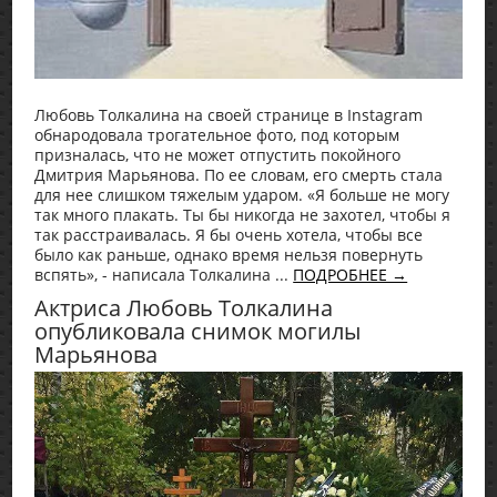
Любовь Толкалина на своей странице в Instagram
обнародовала трогательное фото, под которым
призналась, что не может отпустить покойного
Дмитрия Марьянова. По ее словам, его смерть стала
для нее слишком тяжелым ударом. «Я больше не могу
так много плакать. Ты бы никогда не захотел, чтобы я
так расстраивалась. Я бы очень хотела, чтобы все
было как раньше, однако время нельзя повернуть
вспять», - написала Толкалина ...
ПОДРОБНЕЕ →
Актриса Любовь Толкалина
опубликовала снимок могилы
Марьянова