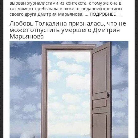
вырван журналистами из контекста, к тому же она в
тот момент пребывала в шоке от недавней кончины
своего друга Дмитрия Марьянова. ...
ПОДРОБНЕЕ →
Любовь Толкалина призналась, что не
может отпустить умершего Дмитрия
Марьянова