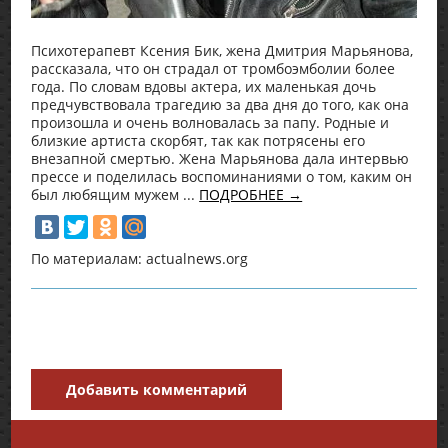
Психотерапевт Ксения Бик, жена Дмитрия Марьянова,
рассказала, что он страдал от тромбоэмболии более
года. По словам вдовы актера, их маленькая дочь
предчувствовала трагедию за два дня до того, как она
произошла и очень волновалась за папу. Родные и
близкие артиста скорбят, так как потрясены его
внезапной смертью. Жена Марьянова дала интервью
прессе и поделилась воспоминаниями о том, каким он
был любящим мужем ...
ПОДРОБНЕЕ →
По материалам: actualnews.org
Добавить комментарий