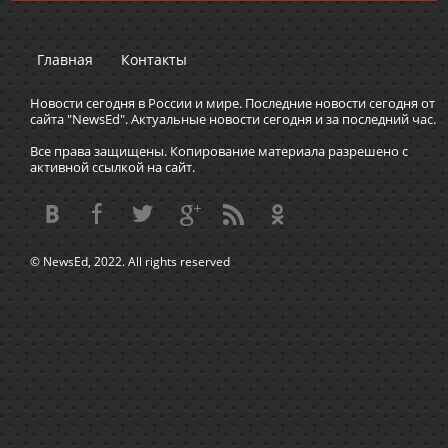
Главная
Контакты
Новости сегодня в России и мире. Последние новости сегодня от
сайта "NewsEd". Актуальные новости сегодня и за последний час.
Все права защищены. Копирование материала разрешено с
активной ссылкой на сайт.
© NewsEd, 2022. All rights reserved