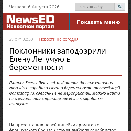
Четверг, 6 Августа 2026
Показать меню
29 окт 02:33
Новости на сегодня
Поклонники заподозрили
Елену Летучую в
беременности
Платье Елены Летучей, выбранное для презентации
Nina Ricci, породило слухи о беременности телеведущей.
Фотографии, сделанные на мероприятии, можно найти
на официальной странице звезды в микроблоге
Instagram.
На презентацию новой линейки ароматов от
французского бренда Летучая выбрала серебристое