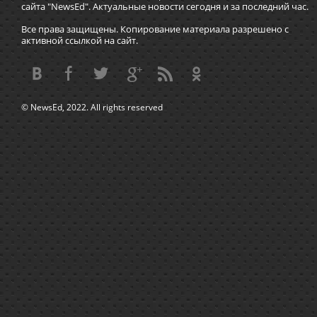
сайта "NewsEd". Актуальные новости сегодня и за последний час.
Все права защищены. Копирование материала разрешено с
активной ссылкой на сайт.
© NewsEd, 2022. All rights reserved