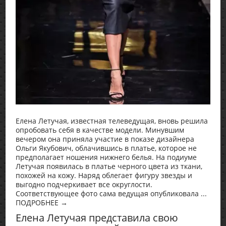
Елена Летучая, известная телеведущая, вновь решила
опробовать себя в качестве модели. Минувшим
вечером она приняла участие в показе дизайнера
Ольги Якубович, облачившись в платье, которое не
предполагает ношения нижнего белья. На подиуме
Летучая появилась в платье черного цвета из ткани,
похожей на кожу. Наряд облегает фигуру звезды и
выгодно подчеркивает все округлости.
Соответствующее фото сама ведущая опубликовала ...
ПОДРОБНЕЕ →
Елена Летучая представила свою