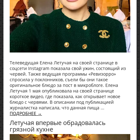
Телеведущая Елена Летучая на своей странице в
соцсети Instagram показала свой ужин, состоящий из
червей. Также ведущая программы «Ревизорро»
спросила у поклонников, съели бы они такое
оригинальное блюдо за пост в микроблоге. Елена
Летучая 1 мая опубликовала на своей странице
короткое видео, где показала, как открывает новое
блюдо с червями. В описании под публикацией
журналистка написала, что данная пища ...
ПОДРОБНЕЕ →
Летучая впервые обрадовалась
грязной кухне