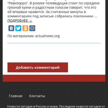
“Ревизорро”. В ролике телеведущая стоит по середине
грязной кухни и радостным голосом говорит, что это
ей впервые нравится. За считанные минуты в
комментариях под записью собрались поклонники ...
ПОДРОБНЕЕ →
По материалам: actualnews.org
Добавить комментарий
Главная
Контакты
Новости сегодня в России и мире. Последние новости сегодня от