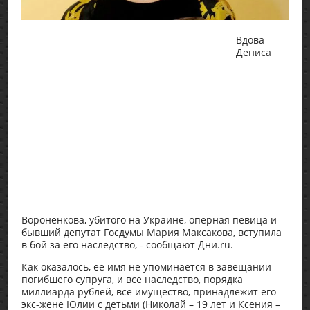
Вдова
Дениса
Вороненкова, убитого на Украине, оперная певица и
бывший депутат Госдумы Мария Максакова, вступила
в бой за его наследство, - сообщают Дни.ru.
Как оказалось, ее имя не упоминается в завещании
погибшего супруга, и все наследство, порядка
миллиарда рублей, все имущество, принадлежит его
экс-жене Юлии с детьми (Николай – 19 лет и Ксения –