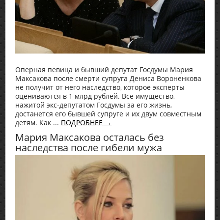
Оперная певица и бывший депутат Госдумы Мария
Максакова после смерти супруга Дениса Вороненкова
не получит от него наследство, которое эксперты
оцениваются в 1 млрд рублей. Все имущество,
нажитой экс-депутатом Госдумы за его жизнь,
достанется его бывшей супруге и их двум совместным
детям. Как ...
ПОДРОБНЕЕ →
Мария Максакова осталась без
наследства после гибели мужа