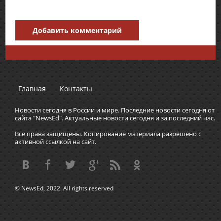
Добавить комментарий
Главная
Контакты
Новости сегодня в России и мире. Последние новости сегодня от
сайта "NewsEd". Актуальные новости сегодня и за последний час.
Все права защищены. Копирование материала разрешено с
активной ссылкой на сайт.
© NewsEd, 2022. All rights reserved