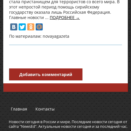
стала пристанищем для террористов со всего мира. В
этот непростой период помощь сирийскому
государству оказала лишь Российская Федерация.
Главные новости ...
ПОДРОБНЕЕ →
По материалам: novayagazeta
Добавить комментарий
Главная
Контакты
Новости сегодня в России и мире. Последние новости сегодня от
сайта "NewsEd". Актуальные новости сегодня и за последний час.