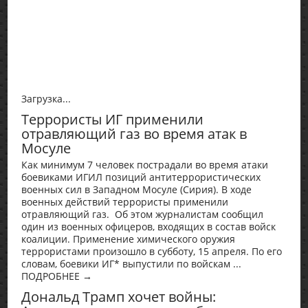
Загрузка...
Террористы ИГ применили
отравляющий газ во время атак в
Мосуле
Как минимум 7 человек пострадали во время атаки
боевиками ИГИЛ позиций антитеррористических
военных сил в Западном Мосуле (Сирия). В ходе
военных действий террористы применили
отравляющий газ. Об этом журналистам сообщил
один из военных офицеров, входящих в состав войск
коалиции. Применение химического оружия
террористами произошло в субботу, 15 апреля. По его
словам, боевики ИГ* выпустили по войскам ...
ПОДРОБНЕЕ →
Дональд Трамп хочет войны: