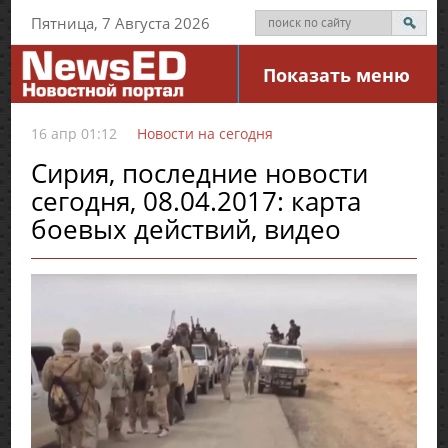
Пятница, 7 Августа 2026
Показать меню
16 апр 01:12
Новости на сегодня
Сирия, последние новости
сегодня, 08.04.2017: карта
боевых действий, видео