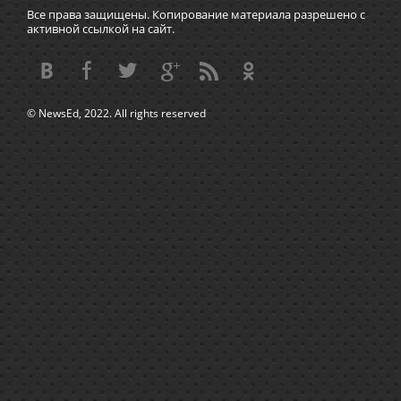
Все права защищены. Копирование материала разрешено с
активной ссылкой на сайт.
© NewsEd, 2022. All rights reserved