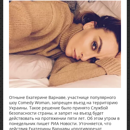
Отныне Екатерине Варнаве, участнице популярного
шоу Comedy Woman, запрещен въезд на территорию
Украины. Такое решение было принято Службой
безопасности страны, и запрет на въезд будет
действовать на протяжении пяти лет. Об этом утром в
понедельник пишет РИА Новости. Уточняется, что
действия Екатерины Варнавы «противоречат