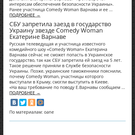
интересам обеспечения безопасности Украины».
Ранее участница Comedy Woman Варнава и ее ...
ПОДРОБНЕЕ →
СБУ запретила заезд в государство
Украину звезде Comedy Woman
Екатерине Варнаве
Русская телеведущая и участница известного
комедийного шоу «Comedy Woman» Екатерина
Варнава сейчас не сможет попасть в Украинское
государство, так как СБУ запретила ей заезд на 5 лет.
Такое решение приняли в Службе безопасности
Украины. Позже, украинские таможенники пояснили,
почему Comedy Woman, участницы которого
выступали в Крыму, смогли выступить в Киеве.
«На ваш требование по поводу Е.Варнавы сообщаем ...
ПОДРОБНЕЕ →
По материалам: oane