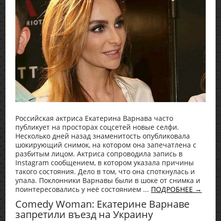
Российская актриса Екатерина Варнава часто
публикует на просторах соцсетей новые селфи.
Несколько дней назад знаменитость опубликовала
шокирующий снимок, на котором она запечатлена с
разбитым лицом. Актриса сопроводила запись в
Instagram сообщением, в котором указала причины
такого состояния. Дело в том, что она споткнулась и
упала. Поклонники Варнавы были в шоке от снимка и
поинтересовались у неё состоянием ...
ПОДРОБНЕЕ →
Comedy Woman: Екатерине Варнаве
запретили въезд на Украину