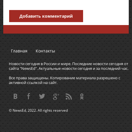
Добавить комментарий
Главная
Контакты
Новости сегодня в России и мире. Последние новости сегодня от
сайта "NewsEd". Актуальные новости сегодня и за последний час.
Все права защищены. Копирование материала разрешено с
активной ссылкой на сайт.
© NewsEd, 2022. All rights reserved