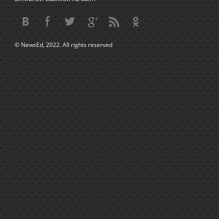
© NewsEd, 2022. All rights reserved