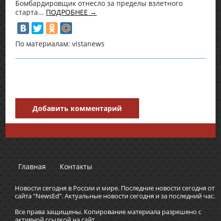
Бомбардировщик отнесло за пределы взлетного
старта...
ПОДРОБНЕЕ →
По материалам: vistanews
Добавить комментарий
Главная
Контакты
Новости сегодня в России и мире. Последние новости сегодня от
сайта "NewsEd". Актуальные новости сегодня и за последний час.
Все права защищены. Копирование материала разрешено с
активной ссылкой на сайт.