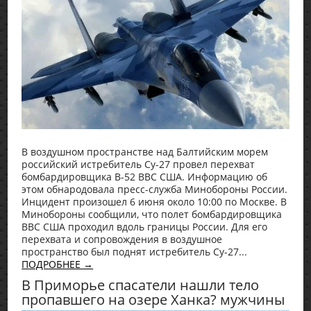
В воздушном пространстве над Балтийским морем
российский истребитель Су-27 провел перехват
бомбардировщика В-52 ВВС США. Информацию об
этом обнародовала пресс-служба Минобороны России.
Инцидент произошел 6 июня около 10:00 по Москве. В
Минобороны сообщили, что полет бомбардировщика
ВВС США проходил вдоль границы России. Для его
перехвата и сопровождения в воздушное
пространство был поднят истребитель Су-27...
ПОДРОБНЕЕ →
В Приморье спасатели нашли тело
пропавшего на озере Ханка? мужчины