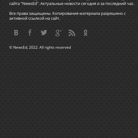
сайта "NewsEd". Актуальные новости сегодня и за последний час.
Все права защищены. Копирование материала разрешено с
активной ссылкой на сайт.
© NewsEd, 2022. All rights reserved