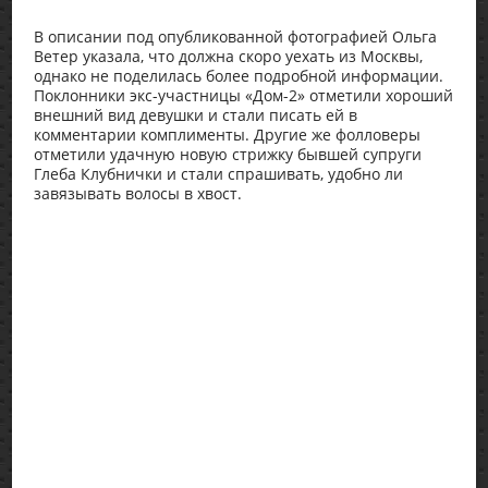
В описании под опубликованной фотографией Ольга
Ветер указала, что должна скоро уехать из Москвы,
однако не поделилась более подробной информации.
Поклонники экс-участницы «Дом-2» отметили хороший
внешний вид девушки и стали писать ей в
комментарии комплименты. Другие же фолловеры
отметили удачную новую стрижку бывшей супруги
Глеба Клубнички и стали спрашивать, удобно ли
завязывать волосы в хвост.