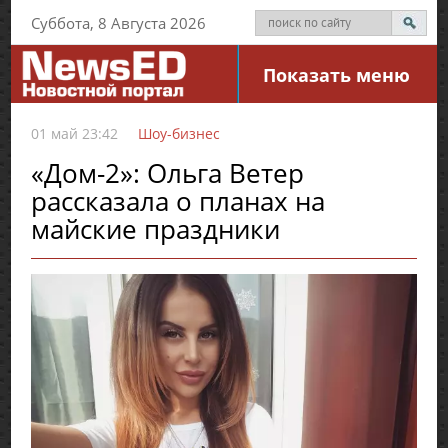
Суббота, 8 Августа 2026
Показать меню
01 май 23:42
Шоу-бизнес
«Дом-2»: Ольга Ветер
рассказала о планах на
майские праздники