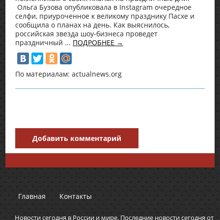
Ольга Бузова опубликовала в Instagram очередное
селфи, приуроченное к великому празднику Пасхе и
сообщила о планах на день. Как выяснилось,
российская звезда шоу-бизнеса проведет
праздничный ...
ПОДРОБНЕЕ →
По материалам: actualnews.org
Добавить комментарий
Главная
Контакты
Новости сегодня в России и мире. Последние новости сегодня от