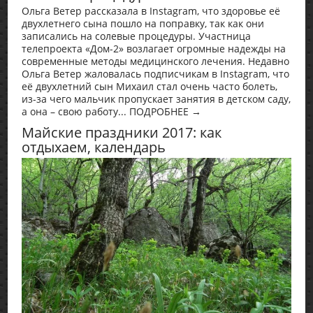
Ольга Ветер рассказала в Instagram, что здоровье её
двухлетнего сына пошло на поправку, так как они
записались на солевые процедуры. Участница
телепроекта «Дом-2» возлагает огромные надежды на
современные методы медицинского лечения. Недавно
Ольга Ветер жаловалась подписчикам в Instagram, что
её двухлетний сын Михаил стал очень часто болеть,
из-за чего мальчик пропускает занятия в детском саду,
а она – свою работу... ПОДРОБНЕЕ →
Майские праздники 2017: как
отдыхаем, календарь