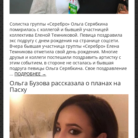
Солистка группы «Серебро» Ольга Серябкина
помирилась с коллегой и бывшей участницей
коллектива Еленой Темниковой. Певица поздравила
экс подругу с днем рождения на странице соцсети.
Вчера бывшая участница группы «Серебро» Елена
Темникова отметила свой день рождения. Многие
друзья и коллеги поспешили поздравить артистку с
этим событием, в стороне не осталась и бывшая
подруга певицы Ольга Серябкина. Свое поздравление
...
ПОДРОБНЕЕ →
Ольга Бузова рассказала о планах на
Пасху