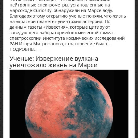
нейтронные спектрометры, установленные на
марсоходе Curiosity, обнаружили на Марсе воду.
Благодаря этому открытию ученые поняли, что жизнь
на «красной планете» уничтожил астероид. По
данным газеты «Известия», которые цитируют
заведующего лабораторией космической гамма-
спектроскопии Института космических исследований
РАН Игоря Митрофанова, столкновение было ...
ПОДРОБНЕЕ →
Ученые: Извержение вулкана
уничтожило жизнь на Марсе