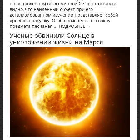
представленном во всемирной Сети фотоснимке
видно, что найденный объект при его
детализированном изучении представляет собой
древнюю ракушку. Особо отмечено, что вокруг
предмета песчаная ... ПОДРОБНЕЕ →
Ученые обвинили Солнце в
уничтожении жизни на Марсе