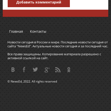
Добавить комментарий
Главная
Контакты
Новости сегодня в России и мире. Последние новости сегодня от
сайта "NewsEd". Актуальные новости сегодня и за последний час.
Все права защищены. Копирование материала разрешено с
активной ссылкой на сайт.
© NewsEd, 2022. All rights reserved