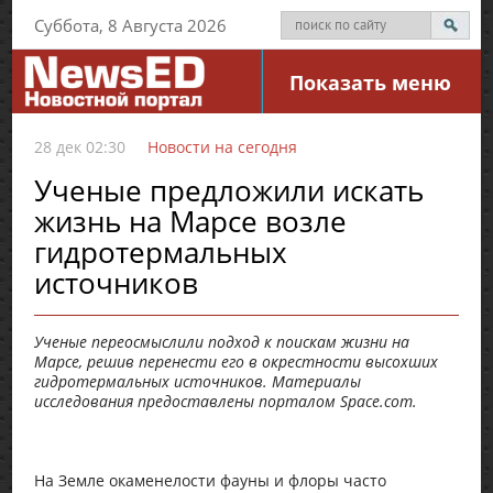
Суббота, 8 Августа 2026
Показать меню
28 дек 02:30
Новости на сегодня
Ученые предложили искать
жизнь на Марсе возле
гидротермальных
источников
Ученые переосмыслили подход к поискам жизни на
Марсе, решив перенести его в окрестности высохших
гидротермальных источников. Материалы
исследования предоставлены порталом Space.com.
На Земле окаменелости фауны и флоры часто