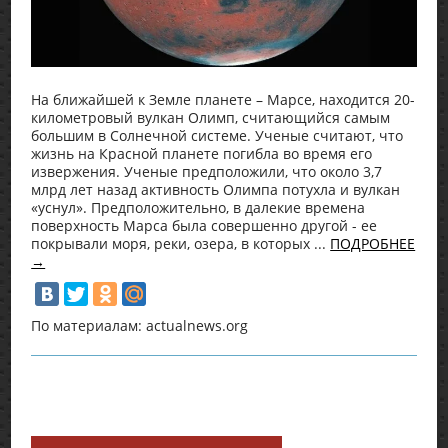
На ближайшей к Земле планете – Марсе, находится 20-
километровый вулкан Олимп, считающийся самым
большим в Солнечной системе. Ученые считают, что
жизнь на Красной планете погибла во время его
извержения. Ученые предположили, что около 3,7
млрд лет назад активность Олимпа потухла и вулкан
«уснул». Предположительно, в далекие времена
поверхность Марса была совершенно другой - ее
покрывали моря, реки, озера, в которых ...
ПОДРОБНЕЕ
→
По материалам: actualnews.org