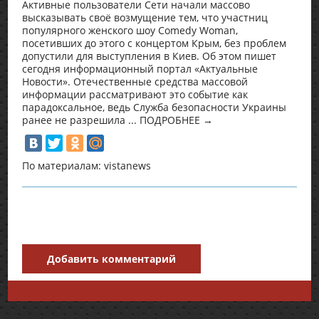
Активные пользователи Сети начали массово
высказывать своё возмущение тем, что участниц
популярного женского шоу Comedy Woman,
посетивших до этого с концертом Крым, без проблем
допустили для выступления в Киев. Об этом пишет
сегодня информационный портал «Актуальные
Новости». Отечественные средства массовой
информации рассматривают это событие как
парадоксальное, ведь Служба безопасности Украины
ранее не разрешила ... ПОДРОБНЕЕ →
По материалам: vistanews
Добавить комментарий