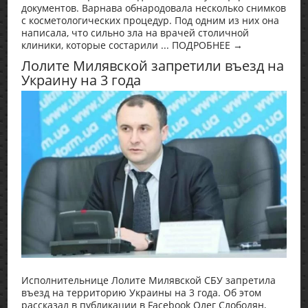
документов. Варнава обнародовала несколько снимков
с косметологических процедур. Под одним из них она
написала, что сильно зла на врачей столичной
клиники, которые состарили ... ПОДРОБНЕЕ →
Лолите Милявской запретили въезд на
Украину на 3 года
Исполнительнице Лолите Милявской СБУ запретила
въезд на территорию Украины на 3 года. Об этом
рассказал в публикации в Facebook Олег Слободян,