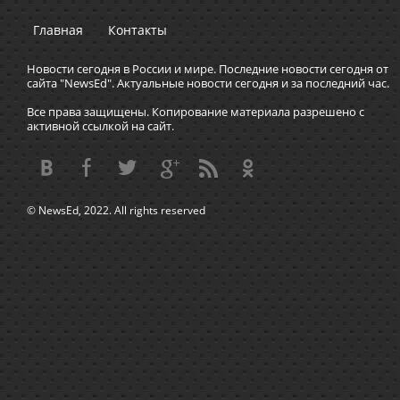
Главная
Контакты
Новости сегодня в России и мире. Последние новости сегодня от
сайта "NewsEd". Актуальные новости сегодня и за последний час.
Все права защищены. Копирование материала разрешено с
активной ссылкой на сайт.
© NewsEd, 2022. All rights reserved