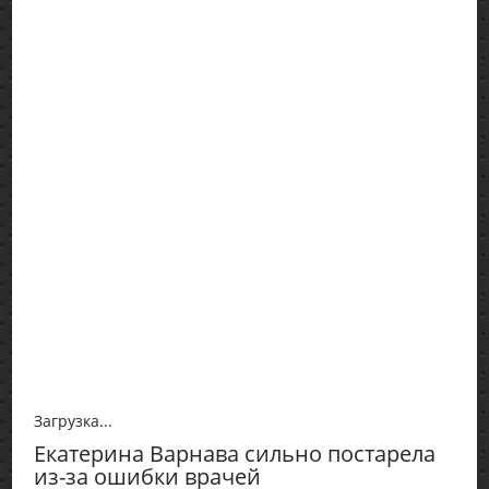
Загрузка...
Екатерина Варнава сильно постарела
из-за ошибки врачей