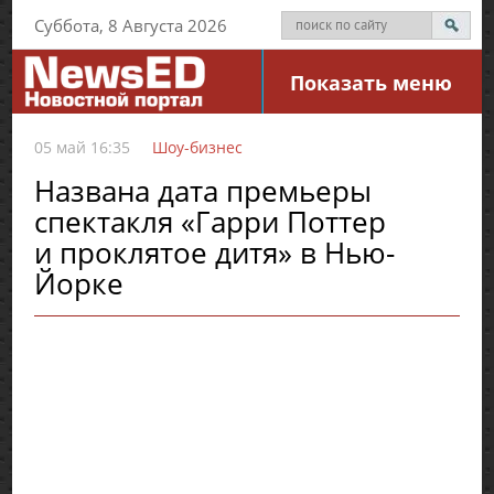
Суббота, 8 Августа 2026
Показать меню
05 май 16:35
Шоу-бизнес
Названа дата премьеры
спектакля «Гарри Поттер
и проклятое дитя» в Нью-
Йорке