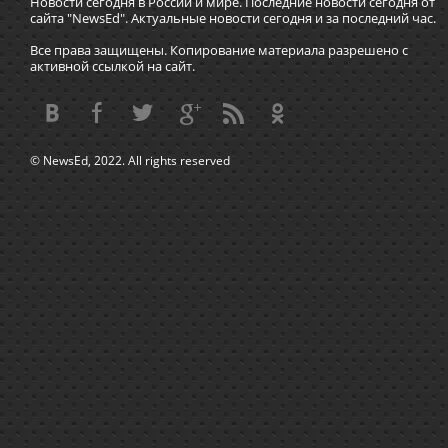
Новости сегодня в России и мире. Последние новости сегодня от
сайта "NewsEd". Актуальные новости сегодня и за последний час.
Все права защищены. Копирование материала разрешено с
активной ссылкой на сайт.
© NewsEd, 2022. All rights reserved