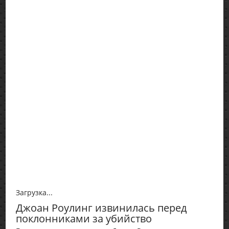
Загрузка...
Джоан Роулинг извинилась перед
поклонниками за убийство