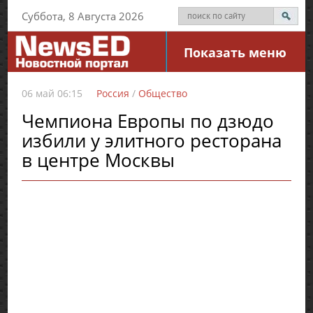
Суббота, 8 Августа 2026
Показать меню
06 май 06:15
Россия
/
Общество
Чемпиона Европы по дзюдо
избили у элитного ресторана
в центре Москвы