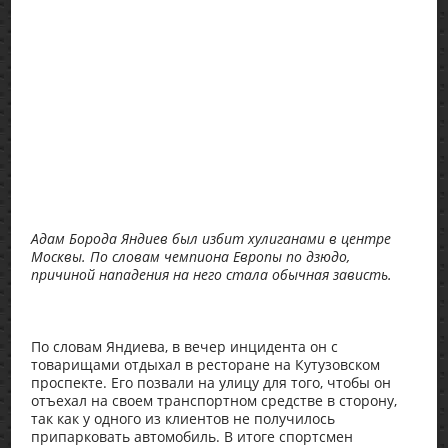
Адам Борода Яндиев был избит хулиганами в центре
Москвы. По словам чемпиона Европы по дзюдо,
причиной нападения на него стала обычная зависть.
По словам Яндиева, в вечер инцидента он с
товарищами отдыхал в ресторане на Кутузовском
проспекте. Его позвали на улицу для того, чтобы он
отъехал на своем транспортном средстве в сторону,
так как у одного из клиентов не получилось
припарковать автомобиль. В итоге спортсмен