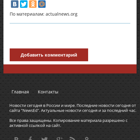
По материалам: actualnews.org
Добавить комментарий
Главная
Контакты
Новости сегодня в России и мире. Последние новости сегодня от
сайта "NewsEd". Актуальные новости сегодня и за последний час.
Все права защищены. Копирование материала разрешено с
активной ссылкой на сайт.