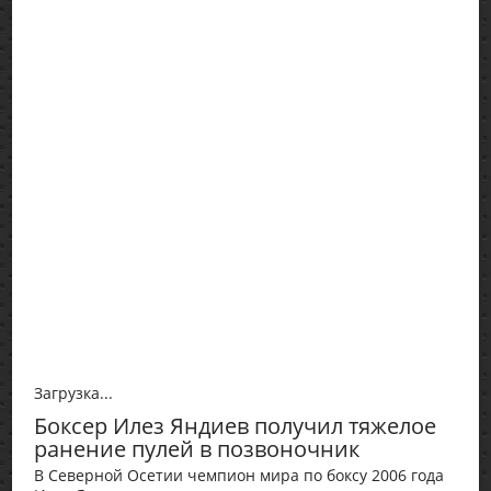
Загрузка...
Боксер Илез Яндиев получил тяжелое
ранение пулей в позвоночник
В Северной Осетии чемпион мира по боксу 2006 года