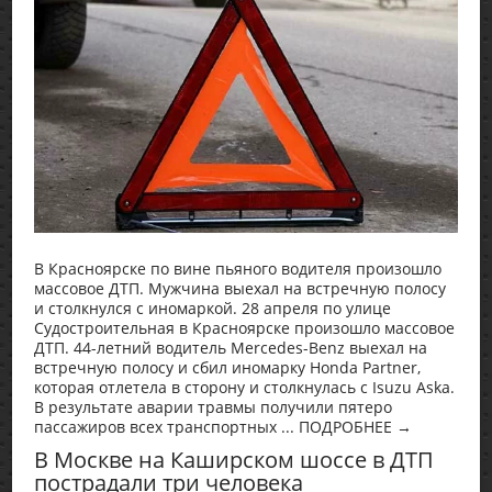
В Красноярске по вине пьяного водителя произошло
массовое ДТП. Мужчина выехал на встречную полосу
и столкнулся с иномаркой. 28 апреля по улице
Судостроительная в Красноярске произошло массовое
ДТП. 44-летний водитель Mercedes-Benz выехал на
встречную полосу и сбил иномарку Honda Partner,
которая отлетела в сторону и столкнулась с Isuzu Aska.
В результате аварии травмы получили пятеро
пассажиров всех транспортных ... ПОДРОБНЕЕ →
В Москве на Каширском шоссе в ДТП
пострадали три человека