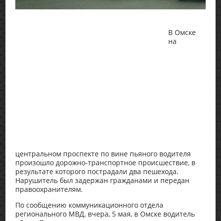
В Омске
на
центральном проспекте по вине пьяного водителя
произошло дорожно-транспортное происшествие, в
результате которого пострадали два пешехода.
Нарушитель был задержан гражданами и передан
правоохранителям.
По сообщению коммуникационного отдела
регионального МВД, вчера, 5 мая, в Омске водитель