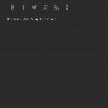
© NewsEd, 2022. All rights reserved