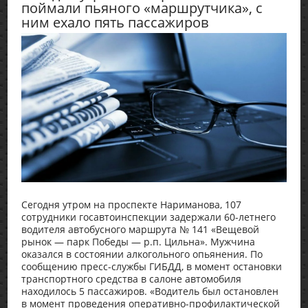
поймали пьяного «маршрутчика», с
ним ехало пять пассажиров
Сегодня утром на проспекте Нариманова, 107
сотрудники госавтоинспекции задержали 60-летнего
водителя автобусного маршрута № 141 «Вещевой
рынок — парк Победы — р.п. Цильна». Мужчина
оказался в состоянии алкогольного опьянения. По
сообщению пресс-службы ГИБДД, в момент остановки
транспортного средства в салоне автомобиля
находилось 5 пассажиров. «Водитель был остановлен
в момент проведения оперативно-профилактической