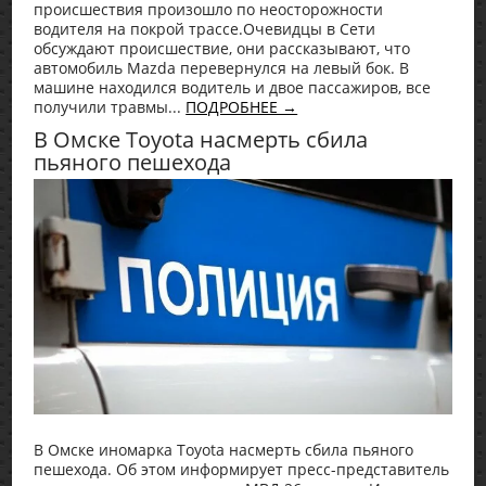
происшествия произошло по неосторожности
водителя на покрой трассе.Очевидцы в Сети
обсуждают происшествие, они рассказывают, что
автомобиль Mazda перевернулся на левый бок. В
машине находился водитель и двое пассажиров, все
получили травмы...
ПОДРОБНЕЕ →
В Омске Toyota насмерть сбила
пьяного пешехода
В Омске иномарка Toyota насмерть сбила пьяного
пешехода. Об этом информирует пресс-представитель