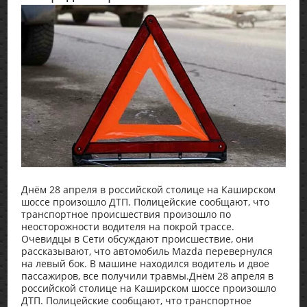
Днём 28 апреля в российской столице на Каширском
шоссе произошло ДТП. Полицейские сообщают, что
транспортное происшествия произошло по
неосторожности водителя на покрой трассе.
Очевидцы в Сети обсуждают происшествие, они
рассказывают, что автомобиль Mazda перевернулся
на левый бок. В машине находился водитель и двое
пассажиров, все получили травмы.Днём 28 апреля в
российской столице на Каширском шоссе произошло
ДТП. Полицейские сообщают, что транспортное