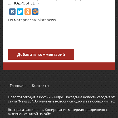
...
ПОДРОБНЕЕ →
По материалам: vistanews
Добавить комментарий
Главная
Контакты
Новости сегодня в России и мире. Последние новости сегодня от
сайта "NewsEd". Актуальные новости сегодня и за последний час.
Все права защищены. Копирование материала разрешено с
активной ссылкой на сайт.