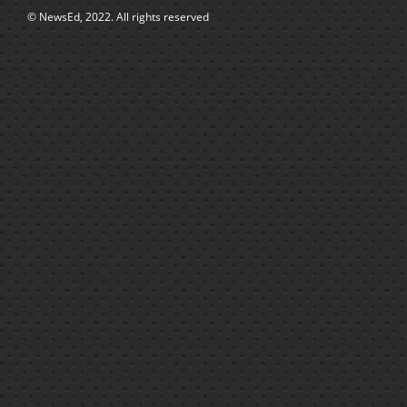
© NewsEd, 2022. All rights reserved