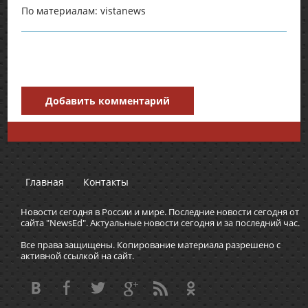
По материалам: vistanews
Добавить комментарий
Главная
Контакты
Новости сегодня в России и мире. Последние новости сегодня от
сайта "NewsEd". Актуальные новости сегодня и за последний час.
Все права защищены. Копирование материала разрешено с
активной ссылкой на сайт.