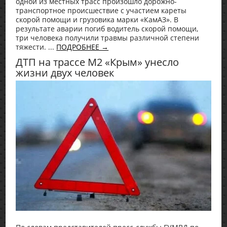
одной из местных трасс произошло дорожно-
транспортное происшествие с участием кареты
скорой помощи и грузовика марки «КамАЗ». В
результате аварии погиб водитель скорой помощи,
три человека получили травмы различной степени
тяжести. ...
ПОДРОБНЕЕ →
ДТП на трассе М2 «Крым» унесло
жизни двух человек