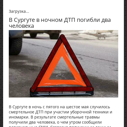
Загрузка...
В Сургуте в ночном ДТП погибли два
человека
В Сургуте в ночь с пятого на шестое мая случилось
смертельное ДТП при участии уборочной техники и
иномарки. В результате смертельные травмы
получили два человека, о чем утром сообщили