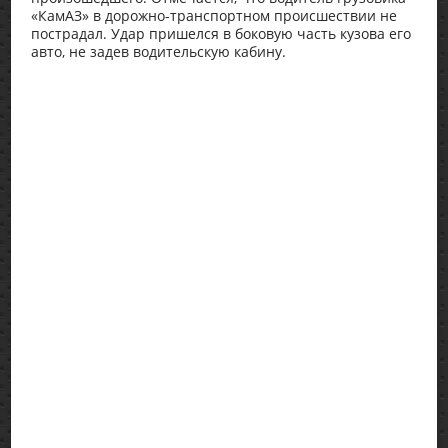
«КамАЗ» в дорожно-транспортном происшествии не
пострадал. Удар пришелся в боковую часть кузова его
авто, не задев водительскую кабину.