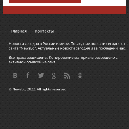
Главная
Контакты
Новости сегодня в России и мире. Последние новости сегодня от
сайта "NewsEd". Актуальные новости сегодня и за последний час.
Все права защищены. Копирование материала разрешено с
активной ссылкой на сайт.
© NewsEd, 2022. All rights reserved