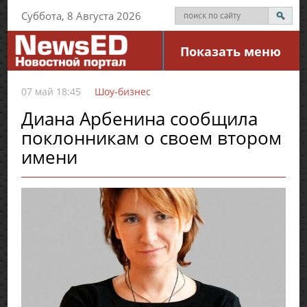
Суббота, 8 Августа 2026
Показать меню
07 май 18:45
Шоу-бизнес
Диана Арбенина сообщила
поклонникам о своем втором
имени