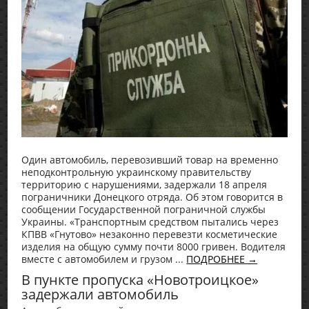
Один автомобиль, перевозивший товар на временно
неподконтрольную украинскому правительству
территорию с нарушениями, задержали 18 апреля
пограничники Донецкого отряда. Об этом говорится в
сообщении Государственной пограничной службы
Украины. «Транспортным средством пытались через
КПВВ «Гнутово» незаконно перевезти косметические
изделия на общую сумму почти 8000 гривен. Водителя
вместе с автомобилем и грузом ...
ПОДРОБНЕЕ →
В пункте пропуска «Новотроицкое»
задержали автомобиль