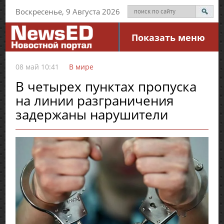
Воскресенье, 9 Августа 2026
Показать меню
08 май 10:41
В мире
В четырех пунктах пропуска
на линии разграничения
задержаны нарушители