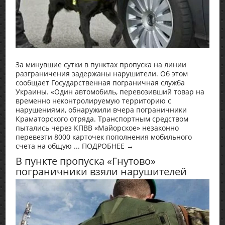
За минувшие сутки в пунктах пропуска на линии
разграничения задержаны нарушители. Об этом
сообщает Государственная пограничная служба
Украины. «Один автомобиль, перевозивший товар на
временно неконтролируемую территорию с
нарушениями, обнаружили вчера пограничники
Краматорского отряда. Транспортным средством
пытались через КПВВ «Майорское» незаконно
перевезти 8000 карточек пополнения мобильного
счета на общую ... ПОДРОБНЕЕ →
В пункте пропуска «Гнутово»
пограничники взяли нарушителей