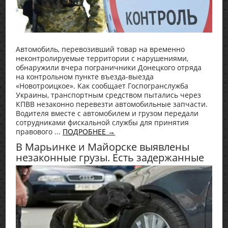
Автомобиль, перевозивший товар на временно
неконтролируемые территории с нарушениями,
обнаружили вчера пограничники Донецкого отряда
на контрольном пункте въезда-выезда
«Новотроицкое». Как сообщает Госпогранслужба
Украины, транспортным средством пытались через
КПВВ незаконно перевезти автомобильные запчасти.
Водителя вместе с автомобилем и грузом передали
сотрудниками фискальной службы для принятия
правового ...
ПОДРОБНЕЕ →
В Марьинке и Майорске выявлены
незаконные грузы. Есть задержанные