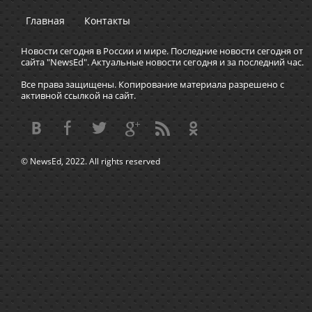
Главная
Контакты
Новости сегодня в России и мире. Последние новости сегодня от
сайта "NewsEd". Актуальные новости сегодня и за последний час.
Все права защищены. Копирование материала разрешено с
активной ссылкой на сайт.
© NewsEd, 2022. All rights reserved