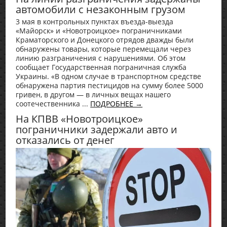
автомобили с незаконным грузом
3 мая в контрольных пунктах въезда-выезда
«Майорск» и «Новотроицкое» пограничниками
Краматорского и Донецкого отрядов дважды были
обнаружены товары, которые перемещали через
линию разграничения с нарушениями. Об этом
сообщает Государственная пограничная служба
Украины. «В одном случае в транспортном средстве
обнаружена партия пестицидов на сумму более 5000
гривен, в другом — в личных вещах нашего
соотечественника ...
ПОДРОБНЕЕ →
На КПВВ «Новотроицкое»
пограничники задержали авто и
отказались от денег