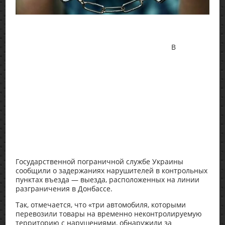
В
Государственной пограничной службе Украины
сообщили о задержаниях нарушителей в контрольных
пунктах въезда — выезда, расположенных на линии
разграничения в Донбассе.
Так, отмечается, что «три автомобиля, которыми
перевозили товары на временно неконтролируемую
территорию с нарушениями, обнаружили за