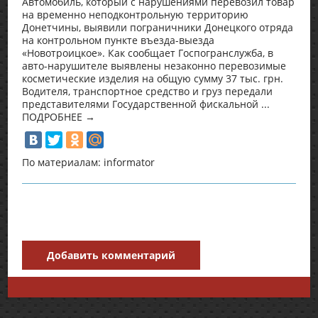
Автомобиль, который с нарушениями перевозил товар
на временно неподконтрольную территорию
Донетчины, выявили пограничники Донецкого отряда
на контрольном пункте въезда-выезда
«Новотроицкое». Как сообщает Госпогранслужба, в
авто-нарушителе выявлены незаконно перевозимые
косметические изделия на общую сумму 37 тыс. грн.
Водителя, транспортное средство и груз передали
представителями Государственной фискальной ...
ПОДРОБНЕЕ →
По материалам: informator
Добавить комментарий