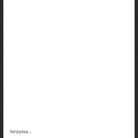
Загрузка...