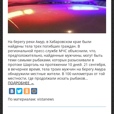
На берегу реки Амур, в Хабаровском крае были
найдены тела трех погибших граждан. В
региональной пресс-службе МЧС объяснили, что,
предположительно, найденные мужчины, могут быть
теми самыми рыбаками, которых разыскивали в
протоке Шарголь на протяжении 10 дней. 21 сентября,
в вечернее время, тела троих мужчин на берегу Амура
обнаружили местные жители. В 100 километрах от той
местности, где продолжали искать рыбаков...
ПОДРОБНЕЕ →
По материалам: vistanews