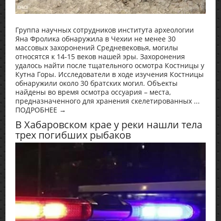
Группа научных сотрудников института археологии
Яна Фролика обнаружила в Чехии не менее 30
массовых захоронений Средневековья, могилы
относятся к 14-15 веков нашей эры. Захоронения
удалось найти после тщательного осмотра Костницы у
Кутна Горы. Исследователи в ходе изучения Костницы
обнаружили около 30 братских могил. Объекты
найдены во время осмотра оссуария – места,
предназначенного для хранения скелетированных ...
ПОДРОБНЕЕ →
В Хабаровском крае у реки нашли тела
трех погибших рыбаков