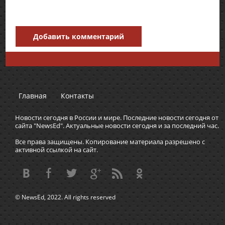
Добавить комментарий
Главная
Контакты
Новости сегодня в России и мире. Последние новости сегодня от
сайта "NewsEd". Актуальные новости сегодня и за последний час.
Все права защищены. Копирование материала разрешено с
активной ссылкой на сайт.
© NewsEd, 2022. All rights reserved