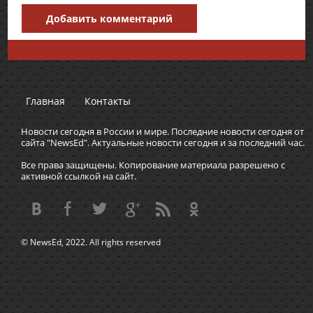
Добавить комментарий
Главная
Контакты
Новости сегодня в России и мире. Последние новости сегодня от
сайта "NewsEd". Актуальные новости сегодня и за последний час.
Все права защищены. Копирование материала разрешено с
активной ссылкой на сайт.
© NewsEd, 2022. All rights reserved