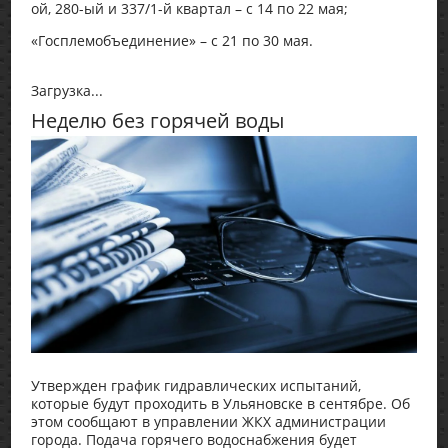
ой, 280-ый и 337/1-й квартал – с 14 по 22 мая;
«Госплемобъединение» – с 21 по 30 мая.
Загрузка...
Неделю без горячей воды
Утвержден график гидравлических испытаний,
которые будут проходить в Ульяновске в сентябре. Об
этом сообщают в управлении ЖКХ администрации
города. Подача горячего водоснабжения будет