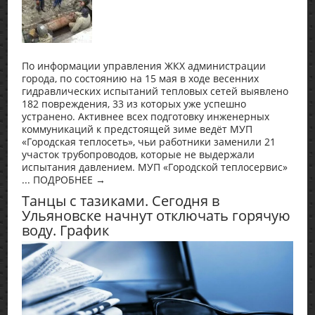
По информации управления ЖКХ администрации
города, по состоянию на 15 мая в ходе весенних
гидравлических испытаний тепловых сетей выявлено
182 повреждения, 33 из которых уже успешно
устранено. Активнее всех подготовку инженерных
коммуникаций к предстоящей зиме ведёт МУП
«Городская теплосеть», чьи работники заменили 21
участок трубопроводов, которые не выдержали
испытания давлением. МУП «Городской теплосервис»
... ПОДРОБНЕЕ →
Танцы с тазиками. Сегодня в
Ульяновске начнут отключать горячую
воду. График