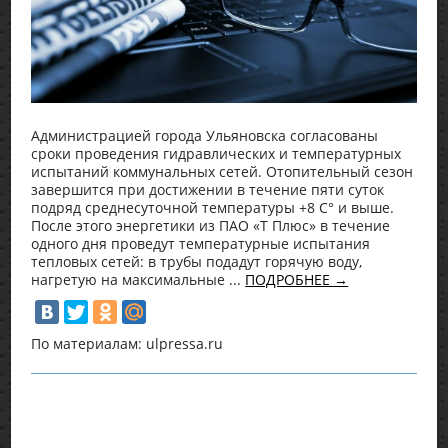
Администрацией города Ульяновска согласованы
сроки проведения гидравлических и температурных
испытаний коммунальных сетей. Отопительный сезон
завершится при достижении в течение пяти суток
подряд среднесуточной температуры +8 С° и выше.
После этого энергетики из ПАО «Т Плюс» в течение
одного дня проведут температурные испытания
тепловых сетей: в трубы подадут горячую воду,
нагретую на максимальные ...
ПОДРОБНЕЕ →
По материалам: ulpressa.ru