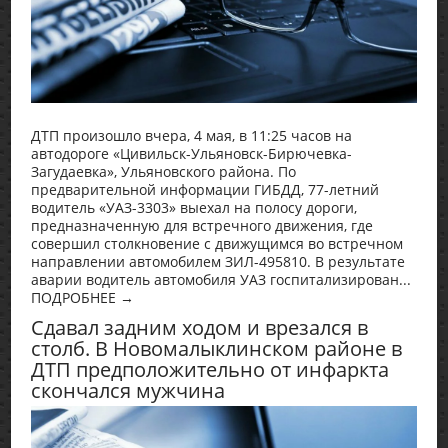
ДТП произошло вчера, 4 мая, в 11:25 часов на
автодороге «Цивильск-Ульяновск-Бирючевка-
Загудаевка», Ульяновского района. По
предварительной информации ГИБДД, 77-летний
водитель «УАЗ-3303» выехал на полосу дороги,
предназначенную для встречного движения, где
совершил столкновение с движущимся во встречном
направлении автомобилем ЗИЛ-495810. В результате
аварии водитель автомобиля УАЗ госпитализирован...
ПОДРОБНЕЕ →
Сдавал задним ходом и врезался в
столб. В Новомалыклинском районе в
ДТП предположительно от инфаркта
скончался мужчина