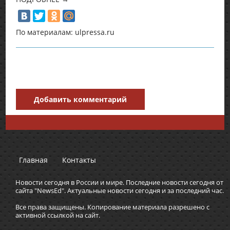
По материалам: ulpressa.ru
Добавить комментарий
Главная
Контакты
Новости сегодня в России и мире. Последние новости сегодня от
сайта "NewsEd". Актуальные новости сегодня и за последний час.
Все права защищены. Копирование материала разрешено с
активной ссылкой на сайт.