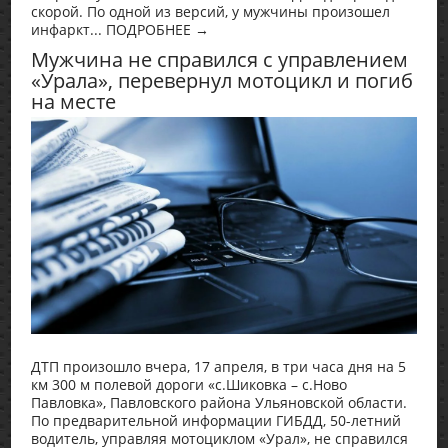
скорой. По одной из версий, у мужчины произошел
инфаркт... ПОДРОБНЕЕ →
Мужчина не справился с управлением
«Урала», перевернул мотоцикл и погиб
на месте
ДТП произошло вчера, 17 апреля, в три часа дня на 5
км 300 м полевой дороги «с.Шиковка – с.Ново
Павловка», Павловского района Ульяновской области.
По предварительной информации ГИБДД, 50-летний
водитель, управляя мотоциклом «Урал», не справился