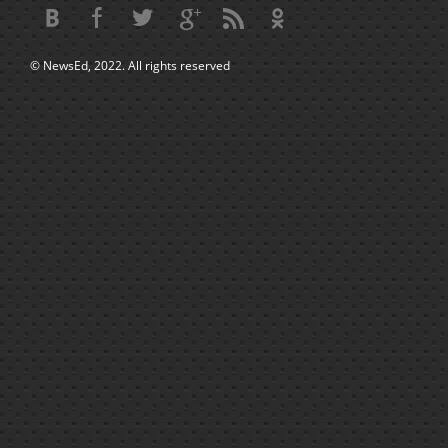
© NewsEd, 2022. All rights reserved