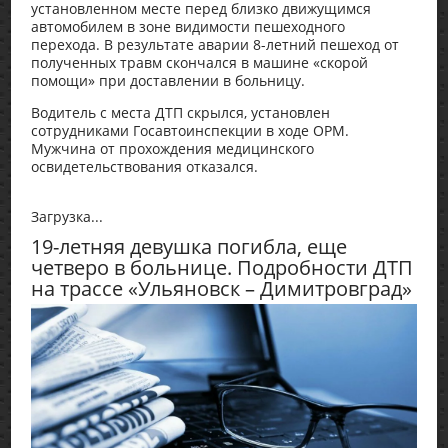
установленном месте перед близко движущимся
автомобилем в зоне видимости пешеходного
перехода. В результате аварии 8-летний пешеход от
полученных травм скончался в машине «скорой
помощи» при доставлении в больницу.
Водитель с места ДТП скрылся, установлен
сотрудниками Госавтоинспекции в ходе ОРМ.
Мужчина от прохождения медицинского
освидетельствования отказался.
Загрузка...
19-летняя девушка погибла, еще
четверо в больнице. Подробности ДТП
на трассе «Ульяновск – Димитровград»