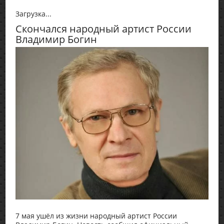
Загрузка...
Скончался народный артист России
Владимир Богин
7 мая ушёл из жизни народный артист России