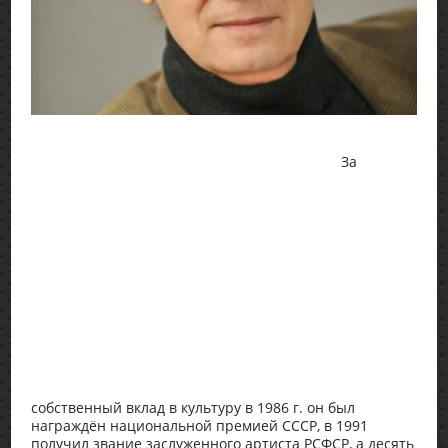
За
собственный вклад в культуру в 1986 г. он был
награждён национальной премией СССР, в 1991
получил звание заслуженного артиста РСФСР, а десять