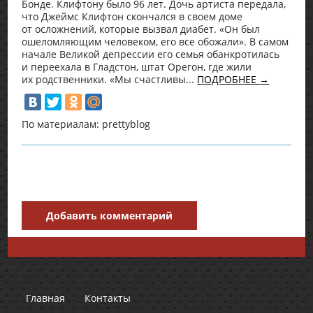
Бонде. Клифтону было 96 лет. Дочь артиста передала,
что Джеймс Клифтон скончался в своем доме
от осложнений, которые вызвал диабет. «Он был
ошеломляющим человеком, его все обожали». В самом
начале Великой депрессии его семья обанкротилась
и переехала в Гладстон, штат Орегон, где жили
их родственники. «Мы счастливы...
ПОДРОБНЕЕ →
По материалам: prettyblog
Добавить комментарий
Главная
Контакты