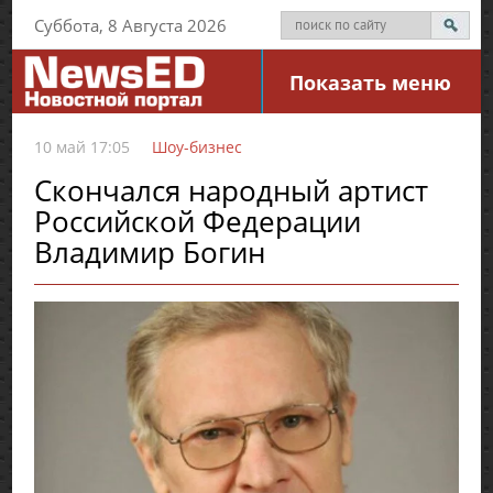
Суббота, 8 Августа 2026
Показать меню
10 май 17:05
Шоу-бизнес
Скончался народный артист
Российской Федерации
Владимир Богин