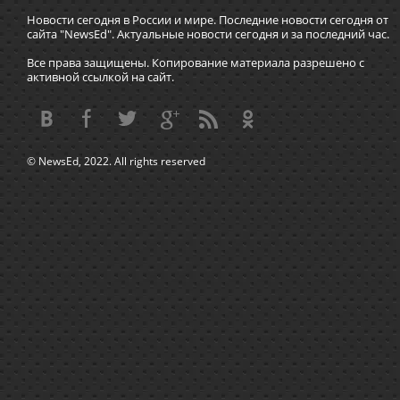
Новости сегодня в России и мире. Последние новости сегодня от
сайта "NewsEd". Актуальные новости сегодня и за последний час.
Все права защищены. Копирование материала разрешено с
активной ссылкой на сайт.
© NewsEd, 2022. All rights reserved