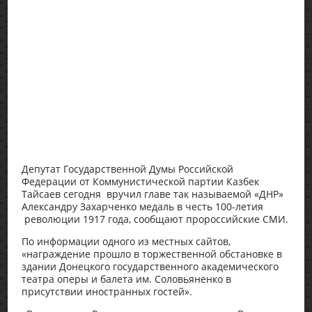
Депутат Государственной Думы Российской
Федерации от Коммунистической партии Казбек
Тайсаев сегодня вручил главе так называемой «ДНР»
Александру Захарченко медаль в честь 100-летия
революции 1917 года, сообщают пророссийские СМИ.
По информации одного из местных сайтов,
«награждение прошло в торжественной обстановке в
здании Донецкого государственного академического
театра оперы и балета им. Соловьяненко в
присутствии иностранных гостей».