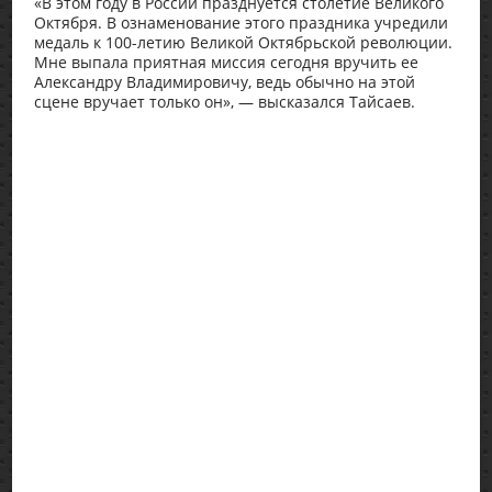
«В этом году в России празднуется столетие Великого
Октября. В ознаменование этого праздника учредили
медаль к 100-летию Великой Октябрьской революции.
Мне выпала приятная миссия сегодня вручить ее
Александру Владимировичу, ведь обычно на этой
сцене вручает только он», — высказался Тайсаев.