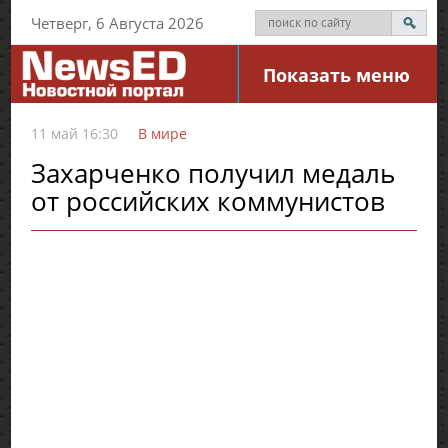
Четверг, 6 Августа 2026
Показать меню
11 май 16:30
В мире
Захарченко получил медаль
от российских коммунистов