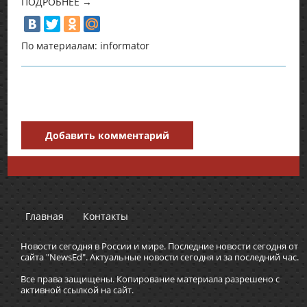
ПОДРОБНЕЕ →
По материалам: informator
Добавить комментарий
Главная
Контакты
Новости сегодня в России и мире. Последние новости сегодня от
сайта "NewsEd". Актуальные новости сегодня и за последний час.
Все права защищены. Копирование материала разрешено с
активной ссылкой на сайт.