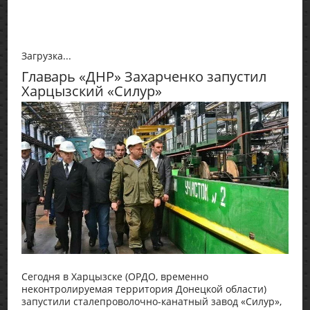
Загрузка...
Главарь «ДНР» Захарченко запустил
Харцызский «Силур»
Сегодня в Харцызске (ОРДО, временно
неконтролируемая территория Донецкой области)
запустили сталепроволочно-канатный завод «Силур»,