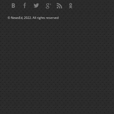
© NewsEd, 2022. All rights reserved