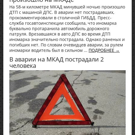
На 58-м километре МКАД минувшей ночью произошло
ДТП с машиной ДПС. В аварии нет пострадавших,
прокомментировали в столичной ГИБДД. Пресс-
служба госавтоинспекции сообщила, что иномарка
буквально протаранила автомобиль дорожного
патруля. Врезавшаяся в авто ДПС во время ДТП
иномарка значительно пострадала. Однако раненых и
погибших нет. По словам очевидцев аварии, за рулем
иномарки водитель был в сильном ...
ПОДРОБНЕЕ →
В аварии на МКАД пострадали 2
человека