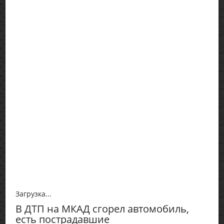
Загрузка...
В ДТП на МКАД сгорел автомобиль,
есть пострадавшие