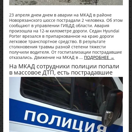
23 апреля днем днем в аварии на МКАД в районе
Новорязанского шоссе пострадали 2 человека. Об этом
сообщают в управлении ГИБДД области. Авария
произошла на 12-м километре дороги. Седан Hyundai
Porter врезался в припаркованное на краю дороги
легковое транспортное средство. В результате
столкновения травмы разной степени тяжести
получили водителя. От госпитализации пострадавшие
отказались. Движение на МКАД в ...
ПОДРОБНЕЕ →
На МКАД сотрудники полиции попали
в массовое ДТП, есть пострадавшие