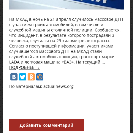
На МКАД в ночь на 21 апреля случилось массовое ДТП
с участием троих автомобилей, в том числе и
служебной машины столичной полиции. Сообщается,
что инцидент, в результате которого пострадали 3
человека, случился на 29 километре автотрассы.
Согласно поступившей информации, участниками
случившегося массового ДТП на МКАД стали
служебный автомобиль полиции, транспорт марки
LADA и легковая машина «ВАЗ». На текущий ...
ПОДРОБНЕЕ →
По материалам: actualnews.org
Добавить комментарий