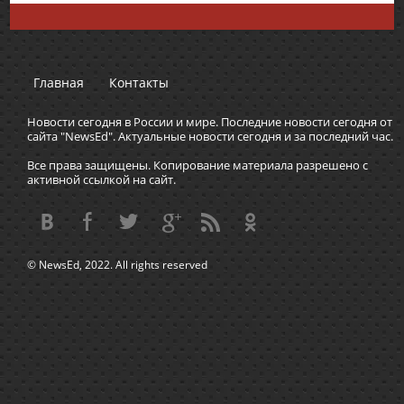
Главная
Контакты
Новости сегодня в России и мире. Последние новости сегодня от
сайта "NewsEd". Актуальные новости сегодня и за последний час.
Все права защищены. Копирование материала разрешено с
активной ссылкой на сайт.
© NewsEd, 2022. All rights reserved