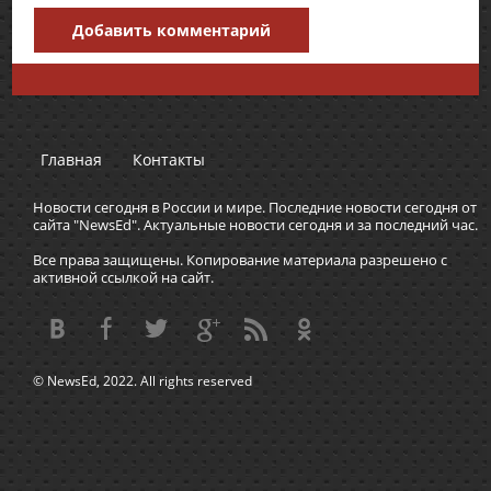
Добавить комментарий
Главная
Контакты
Новости сегодня в России и мире. Последние новости сегодня от
сайта "NewsEd". Актуальные новости сегодня и за последний час.
Все права защищены. Копирование материала разрешено с
активной ссылкой на сайт.
© NewsEd, 2022. All rights reserved