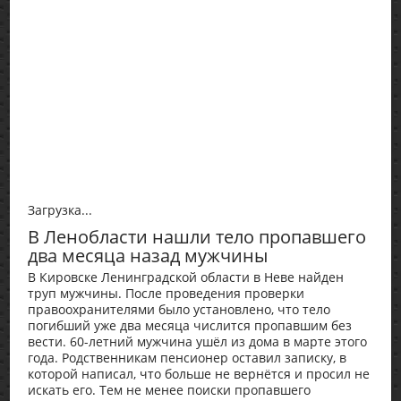
Загрузка...
В Ленобласти нашли тело пропавшего
два месяца назад мужчины
В Кировске Ленинградской области в Неве найден
труп мужчины. После проведения проверки
правоохранителями было установлено, что тело
погибший уже два месяца числится пропавшим без
вести. 60-летний мужчина ушёл из дома в марте этого
года. Родственникам пенсионер оставил записку, в
которой написал, что больше не вернётся и просил не
искать его. Тем не менее поиски пропавшего