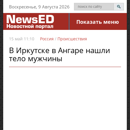
Воскресенье, 9 Августа 2026
Показать меню
15 май 11:10
Россия
/
Происшествия
В Иркутске в Ангаре нашли
тело мужчины