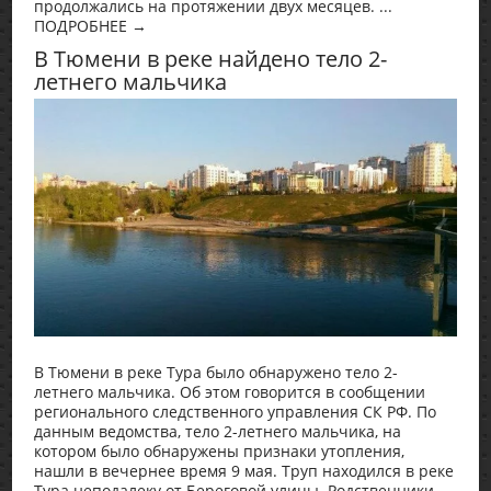
продолжались на протяжении двух месяцев. ...
ПОДРОБНЕЕ →
В Тюмени в реке найдено тело 2-
летнего мальчика
В Тюмени в реке Тура было обнаружено тело 2-
летнего мальчика. Об этом говорится в сообщении
регионального следственного управления СК РФ. По
данным ведомства, тело 2-летнего мальчика, на
котором было обнаружены признаки утопления,
нашли в вечернее время 9 мая. Труп находился в реке
Тура неподалеку от Береговой улицы. Родственники