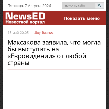
Пятница, 7 Августа 2026
Показать меню
15 май 20:05
Шоу-бизнес
Максакова заявила, что могла
бы выступить на
«Евровидении» от любой
страны