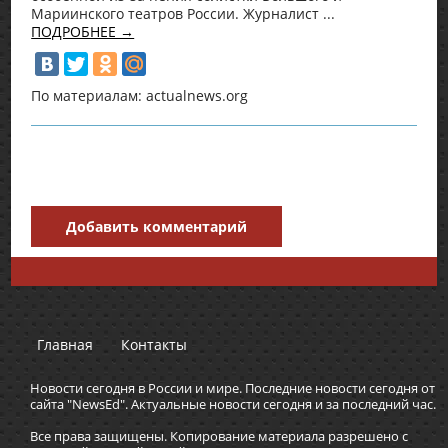
Мариинского театров России. Журналист ...
ПОДРОБНЕЕ →
По материалам: actualnews.org
Добавить комментарий
Главная
Контакты
Новости сегодня в России и мире. Последние новости сегодня от
сайта "NewsEd". Актуальные новости сегодня и за последний час.
Все права защищены. Копирование материала разрешено с