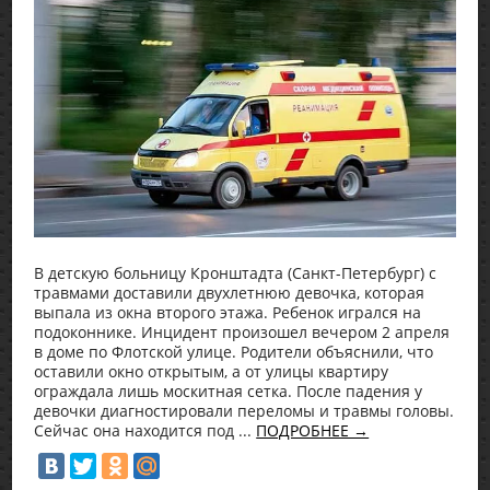
В детскую больницу Кронштадта (Санкт-Петербург) с
травмами доставили двухлетнюю девочка, которая
выпала из окна второго этажа. Ребенок игрался на
подоконнике. Инцидент произошел вечером 2 апреля
в доме по Флотской улице. Родители объяснили, что
оставили окно открытым, а от улицы квартиру
ограждала лишь москитная сетка. После падения у
девочки диагностировали переломы и травмы головы.
Сейчас она находится под ...
ПОДРОБНЕЕ →