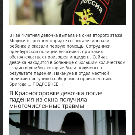
В Гае 4-летняя девочка выпала из окна второго этажа.
Медики в срочном порядке госпитализировали
ребенка и оказали первую помощь. Сотрудники
оренбургской полиции выясняют, при каких
обстоятельствах произошел инцидент. Сейчас
девочка находится в больнице с большим количеством
ссадин и ушибов, которые были получены в
результате падения. Накануне в отдел местной
полиции поступило сообщение о происшествии.
Бригада ...
ПОДРОБНЕЕ →
В Красногоровке девочка после
падения из окна получила
многочисленные травмы