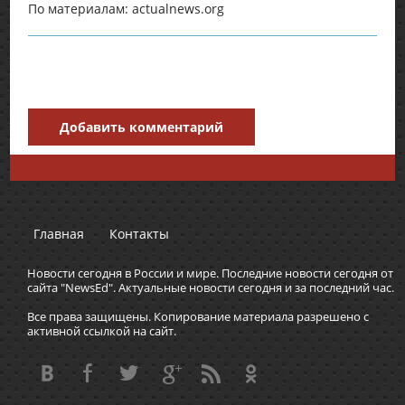
По материалам: actualnews.org
Добавить комментарий
Главная
Контакты
Новости сегодня в России и мире. Последние новости сегодня от
сайта "NewsEd". Актуальные новости сегодня и за последний час.
Все права защищены. Копирование материала разрешено с
активной ссылкой на сайт.