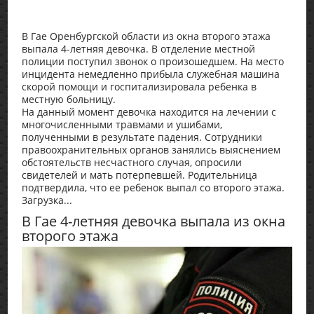
В Гае Оренбургской области из окна второго этажа
выпала 4-летняя девочка. В отделение местной
полиции поступил звонок о произошедшем. На место
инцидента немедленно прибыла служебная машина
скорой помощи и госпитализировала ребенка в
местную больницу.
На данный момент девочка находится на лечении с
многочисленными травмами и ушибами,
полученными в результате падения. Сотрудники
правоохранительных органов занялись выяснением
обстоятельств несчастного случая, опросили
свидетелей и мать потерпевшей. Родительница
подтвердила, что ее ребенок выпал со второго этажа.
Загрузка...
В Гае 4-летняя девочка выпала из окна
второго этажа