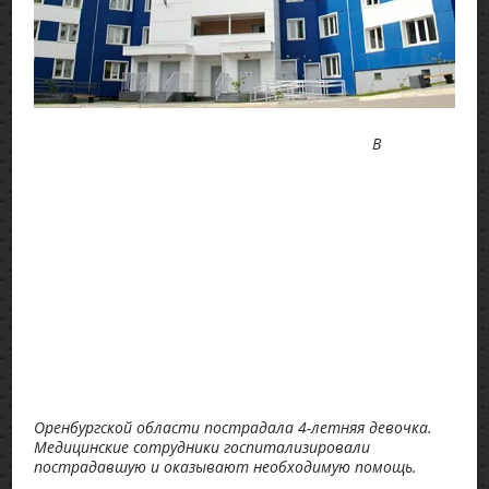
В
Оренбургской области пострадала 4-летняя девочка.
Медицинские сотрудники госпитализировали
пострадавшую и оказывают необходимую помощь.