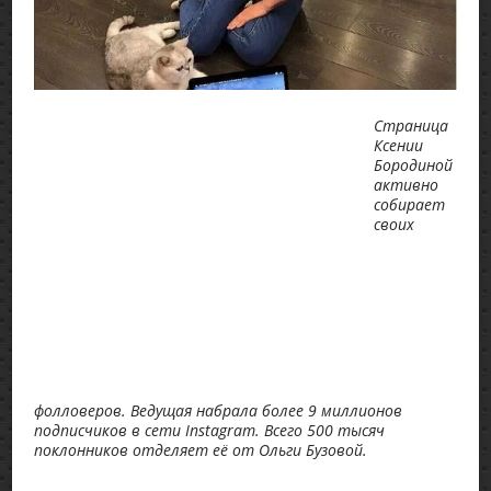
Страница
Ксении
Бородиной
активно
собирает
своих
фолловеров. Ведущая набрала более 9 миллионов
подписчиков в сети Instagram. Всего 500 тысяч
поклонников отделяет её от Ольги Бузовой.