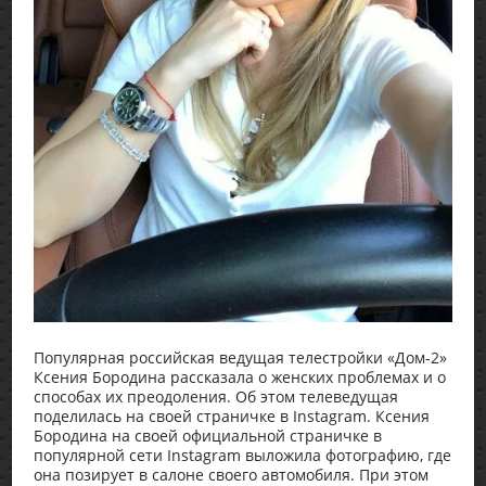
Популярная российская ведущая телестройки «Дом-2»
Ксения Бородина рассказала о женских проблемах и о
способах их преодоления. Об этом телеведущая
поделилась на своей страничке в Instagram. Ксения
Бородина на своей официальной страничке в
популярной сети Instagram выложила фотографию, где
она позирует в салоне своего автомобиля. При этом