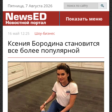
Пятница, 7 Августа 2026
Показать меню
16 май 12:25
Шоу-бизнес
Ксения Бородина становится
все более популярной