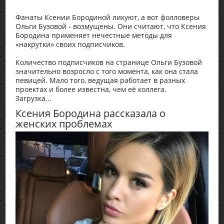
Фанаты Ксении Бородиной ликуют, а вот фолловеры
Ольги Бузовой - возмущены. Они считают, что Ксения
Бородина применяет нечестные методы для
«накрутки» своих подписчиков.
Количество подписчиков на странице Ольги Бузовой
значительно возросло с того момента, как она стала
певицей. Мало того, ведущая работает в разных
проектах и более известна, чем её коллега.
Загрузка...
Ксения Бородина рассказала о
женских проблемах