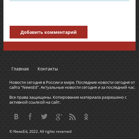
Добавить комментарий
Главная
Контакты
Новости сегодня в России и мире. Последние новости сегодня от
сайта "NewsEd". Актуальные новости сегодня и за последний час.
Все права защищены. Копирование материала разрешено с
активной ссылкой на сайт.
© NewsEd, 2022. All rights reserved