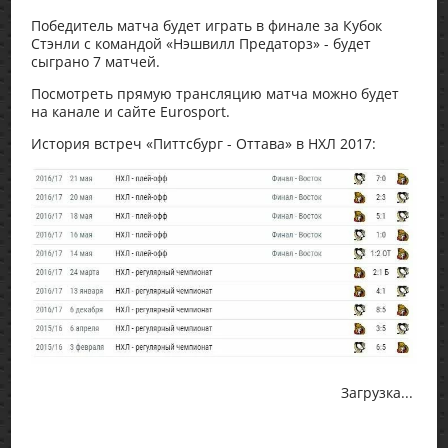
Победитель матча будет играть в финале за Кубок
Стэнли с командой «Нэшвилл Предаторз» - будет
сыграно 7 матчей.
Посмотреть прямую трансляцию матча можно будет
на канале и сайте Eurosport.
История встреч «Питтсбург - Оттава» в НХЛ 2017:
Загрузка...