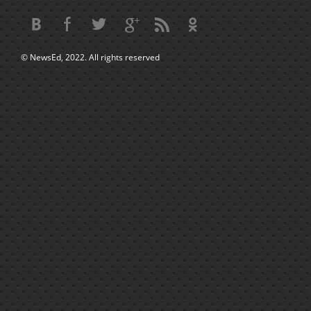
© NewsEd, 2022. All rights reserved