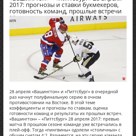
2017: прогнозы и ставки букмекеров,
готовность команд, прошлые встречи
28 апреля «Вашингтон» и «Питтсбург» в очередной
раз начнут полуфинальную серию в очном
противостоянии на Востоке. В этой теме
коэффициенты и прогнозы по ставкам, оценка
готовности команд и результаты их прошлых встреч.
«Вашингтон» – «Питтсбург» 28 апреля 2017: превью
матча В прошлом сезоне команде уже встречались в
плей-офф. Тогда «пингвины» одолели «столичных» с
общим счетом 4:2. Разумеется, на эту серию команда