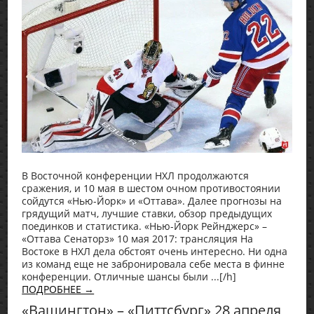
В Восточной конференции НХЛ продолжаются
сражения, и 10 мая в шестом очном противостоянии
сойдутся «Нью-Йорк» и «Оттава». Далее прогнозы на
грядущий матч, лучшие ставки, обзор предыдущих
поединков и статистика. «Нью-Йорк Рейнджерс» –
«Оттава Сенаторз» 10 мая 2017: трансляция На
Востоке в НХЛ дела обстоят очень интересно. Ни одна
из команд еще не забронировала себе места в финне
конференции. Отличные шансы были ...[/h]
ПОДРОБНЕЕ →
«Вашингтон» – «Питтсбург» 28 апреля