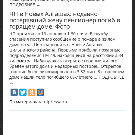
ПОДРОБНЕЕ →
ЧП в Новых Алгашах: недавно
потерявший жену пенсионер погиб в
горящем доме. Фото
ЧП произошло 16 апреля в 1.30 ночи. В службу
спасения поступило сообщение о пожаре в жилом
доме на ул. Центральной в с. Новые Алгаши
Цильнинского района. Первыми прибыли пожарные
подразделения ПЧ-49, находящейся на расстоянии 34
километра. Наблюдалось открытое горение жилого
бревенчатого дома и надворных построек. Открытое
горение было ликвидировано в 3.32 мин. В сгоревшем
доме нашли тело погибшего 68-летнего ... ПОДРОБНЕЕ
→
По материалам: ulpressa.ru