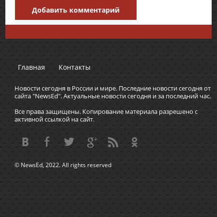
Добавить комментарий
Главная
Контакты
Новости сегодня в России и мире. Последние новости сегодня от
сайта "NewsEd". Актуальные новости сегодня и за последний час.
Все права защищены. Копирование материала разрешено с
активной ссылкой на сайт.
© NewsEd, 2022. All rights reserved