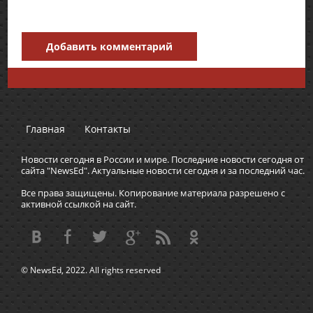
Добавить комментарий
Главная
Контакты
Новости сегодня в России и мире. Последние новости сегодня от
сайта "NewsEd". Актуальные новости сегодня и за последний час.
Все права защищены. Копирование материала разрешено с
активной ссылкой на сайт.
© NewsEd, 2022. All rights reserved