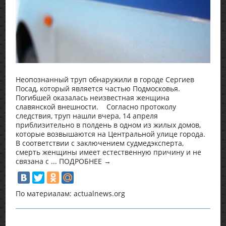
Неопознанный труп обнаружили в городе Сергиев
Посад, который является частью Подмосковья.
Погибшей оказалась неизвестная женщина
славянской внешности. Согласно протоколу
следствия, труп нашли вчера, 14 апреля
приблизительно в полдень в одном из жилых домов,
которые возвышаются на Центральной улице города.
В соответствии с заключением судмедэксперта,
смерть женщины имеет естественную причину и не
связана с ... ПОДРОБНЕЕ →
По материалам: actualnews.org