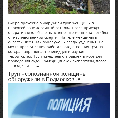
Вчера прохожие обнаружили труп женщины в
парковой зоне «Лосиный остров». После приезда
оперативников было выяснено, что женщина погибла
от насильственной смерти. На теле женщины в
области шее были обнаружены следы удушения. На
месте преступления работает следственная группа,
которая опрашивает очевидцев и изучает
территорию. Труп женщины отправлен в морг для
проведения судебно-медицинской экспертизы, после
... ПОДРОБНЕЕ →
Труп неопознанной женщины
обнаружили в Подмосковье