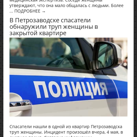
утверждают, что она мало общалась с людьми. Более
... ПОДРОБНЕЕ →
В Петрозаводске спасатели
обнаружили труп женщины в
закрытой квартире
Спасатели нашли в одной из квартир Петрозаводска
труп женщины. Инцидент произошёл вчера, 4 мая, в