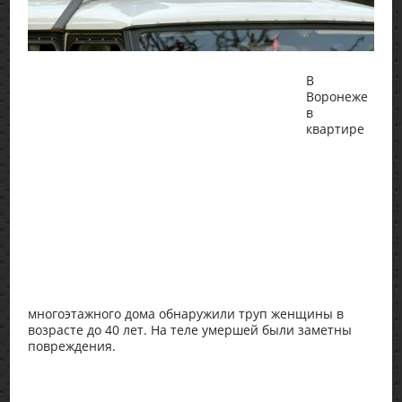
В
Воронеже
в
квартире
многоэтажного дома обнаружили труп женщины в
возрасте до 40 лет. На теле умершей были заметны
повреждения.