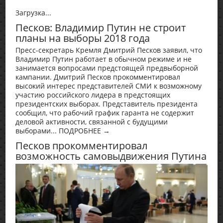
Загрузка...
Песков: Владимир Путин не строит
планы на выборы 2018 года
Пресс-секретарь Кремля Дмитрий Песков заявил, что
Владимир Путин работает в обычном режиме и не
занимается вопросами предстоящей предвыборной
кампании. Дмитрий Песков прокомментировал
высокий интерес представителей СМИ к возможному
участию российского лидера в предстоящих
президентских выборах. Представитель президента
сообщил, что рабочий график гаранта не содержит
деловой активности, связанной с будущими
выборами... ПОДРОБНЕЕ →
Песков прокомментировал
возможность самовыдвижения Путина