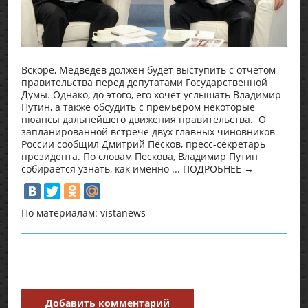
Вскоре, Медведев должен будет выступить с отчетом
правительства перед депутатами Государственной
Думы. Однако, до этого, его хочет услышать Владимир
Путин, а также обсудить с премьером некоторые
нюансы дальнейшего движения правительства. О
запланированной встрече двух главных чиновников
России сообщил Дмитрий Песков, пресс-секретарь
президента. По словам Пескова, Владимир Путин
собирается узнать, как именно ... ПОДРОБНЕЕ →
По материалам: vistanews
Добавить комментарий