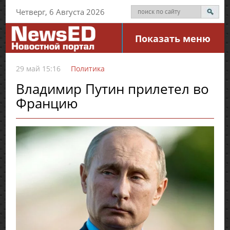
Четверг, 6 Августа 2026
Показать меню
29 май 15:16
Политика
Владимир Путин прилетел во
Францию