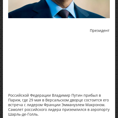
Президент
Российской Федерации Владимир Путин прибыл в
Париж, где 29 мая в Версальском дворце состоится его
встреча с лидером Франции Эммануэлем Макроном.
Самолет российского лидера приземлился в аэропорту
Шарль-де-Голль.