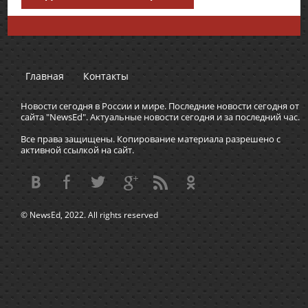
Главная
Контакты
Новости сегодня в России и мире. Последние новости сегодня от
сайта "NewsEd". Актуальные новости сегодня и за последний час.
Все права защищены. Копирование материала разрешено с
активной ссылкой на сайт.
© NewsEd, 2022. All rights reserved