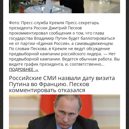
Фото: Пресс-служба Кремля Пресс-секретарь
президента России Дмитрий Песков
прокомментировал сообщения о том, что глава
государства Владимир Путин будет баллотироваться
не от партии «Единая Россия», а самовыдвиженцем.
По словам Пескова, в Кремле не ведут обсуждение
предвыборной кампании российского лидера. — Нет
предвыборной кампании. Ведется обычная работа. Вы
видите график президента, и, соответственно...
ПОДРОБНЕЕ →
Российские СМИ назвали дату визита
Путина во Францию. Песков
комментировать отказался