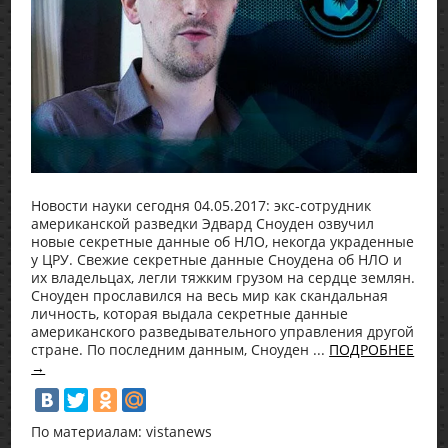
Новости науки сегодня 04.05.2017: экс-сотрудник
американской разведки Эдвард Сноуден озвучил
новые секретные данные об НЛО, некогда украденные
у ЦРУ. Свежие секретные данные Сноудена об НЛО и
их владельцах, легли тяжким грузом на сердце землян.
Сноуден прославился на весь мир как скандальная
личность, которая выдала секретные данные
американского разведывательного управления другой
стране. По последним данным, Сноуден ...
ПОДРОБНЕЕ
→
По материалам: vistanews