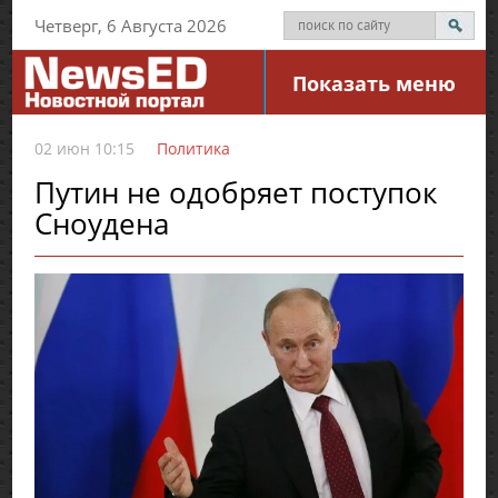
Четверг, 6 Августа 2026
Показать меню
02 июн 10:15
Политика
Путин не одобряет поступок
Сноудена