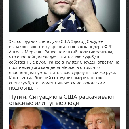
Экс-сотрудник спецслужб США Эдвард Сноуден
выразил свою точку зрения о словах канцлера ФРГ
Ангелы Меркель. Ранее немецкий политик заявила,
что европейцам следует взять свою судьбу в
собственные руки. Ранее в Twitter Сноуден ответил на
пост немецкого канцлера Меркель о том, что
европейцам нужно взять свою судьбу в свои же руки.
Как отметил бывший сотрудник американских
спецслужб, этот момент является историческим...
ПОДРОБНЕЕ →
Путин: Ситуацию в США раскачивают
опасные или тупые люди