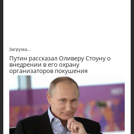
Загрузка...
Путин рассказал Оливеру Стоуну о
внедрении в его охрану
организаторов покушения