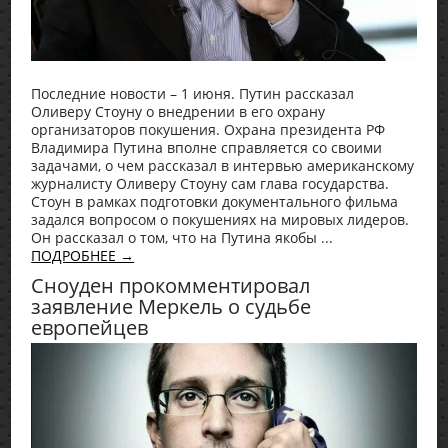
Последние новости – 1 июня. Путин рассказал
Оливеру Стоуну о внедрении в его охрану
организаторов покушения. Охрана президента РФ
Владимира Путина вполне справляется со своими
задачами, о чем рассказал в интервью американскому
журналисту Оливеру Стоуну сам глава государства.
Стоун в рамках подготовки документального фильма
задался вопросом о покушениях на мировых лидеров.
Он рассказал о том, что на Путина якобы ...
ПОДРОБНЕЕ →
Сноуден прокомментировал
заявление Меркель о судьбе
европейцев