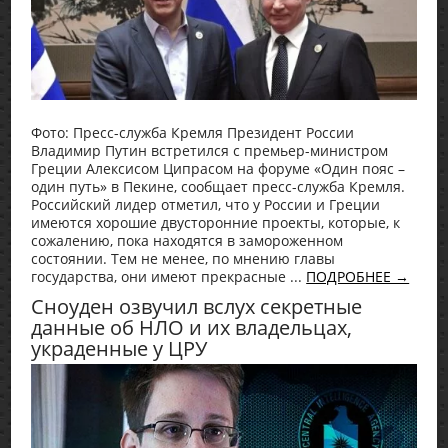
Фото: Пресс-служба Кремля Президент России
Владимир Путин встретился с премьер-министром
Греции Алексисом Ципрасом на форуме «Один пояс –
один путь» в Пекине, сообщает пресс-служба Кремля.
Российский лидер отметил, что у России и Греции
имеются хорошие двусторонние проекты, которые, к
сожалению, пока находятся в замороженном
состоянии. Тем не менее, по мнению главы
государства, они имеют прекрасные ...
ПОДРОБНЕЕ →
Сноуден озвучил вслух секретные
данные об НЛО и их владельцах,
украденные у ЦРУ