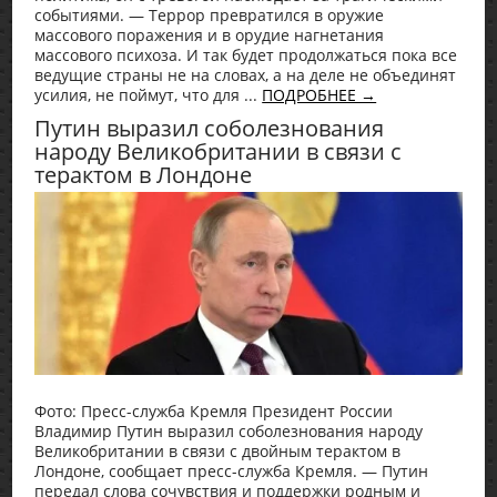
событиями. — Террор превратился в оружие
массового поражения и в орудие нагнетания
массового психоза. И так будет продолжаться пока все
ведущие страны не на словах, а на деле не объединят
усилия, не поймут, что для ...
ПОДРОБНЕЕ →
Путин выразил соболезнования
народу Великобритании в связи с
терактом в Лондоне
Фото: Пресс-служба Кремля Президент России
Владимир Путин выразил соболезнования народу
Великобритании в связи с двойным терактом в
Лондоне, сообщает пресс-служба Кремля. — Путин
передал слова сочувствия и поддержки родным и