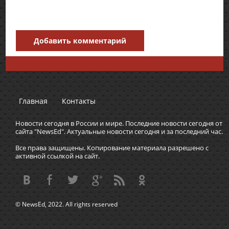
Добавить комментарий
Главная
Контакты
Новости сегодня в России и мире. Последние новости сегодня от
сайта "NewsEd". Актуальные новости сегодня и за последний час.
Все права защищены. Копирование материала разрешено с
активной ссылкой на сайт.
© NewsEd, 2022. All rights reserved