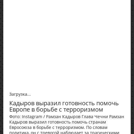
Загрузка...
Кадыров выразил готовность помочь
Европе в борьбе с терроризмом
Фото: Instagram / Рамзан Кадыров Глава Чечни Рамзан
Кадыров выразил готовность помочь странам
Евросоюза в борьбе с терроризмом. По словам
политика, он с тревогой наблюдает за трагическими