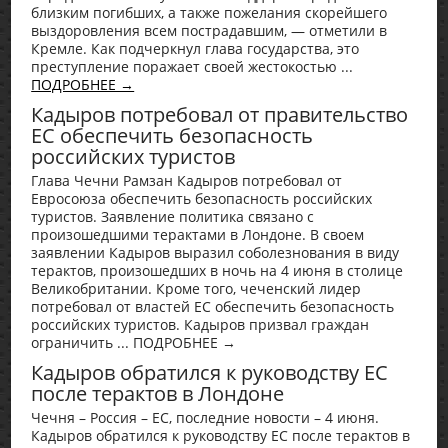
близким погибших, а также пожелания скорейшего
выздоровления всем пострадавшим, — отметили в
Кремле. Как подчеркнул глава государства, это
преступление поражает своей жестокостью ...
ПОДРОБНЕЕ →
Кадыров потребовал от правительство
ЕС обеспечить безопасность
российских туристов
Глава Чечни Рамзан Кадыров потребовал от
Евросоюза обеспечить безопасность российских
туристов. Заявление политика связано с
произошедшими терактами в Лондоне. В своем
заявлении Кадыров выразил соболезнования в виду
терактов, произошедших в ночь на 4 июня в столице
Великобритании. Кроме того, чеченский лидер
потребовал от властей ЕС обеспечить безопасность
российских туристов. Кадыров призвал граждан
ограничить ... ПОДРОБНЕЕ →
Кадыров обратился к руководству ЕС
после терактов в Лондоне
Чечня – Россия – ЕС, последние новости – 4 июня.
Кадыров обратился к руководству ЕС после терактов в