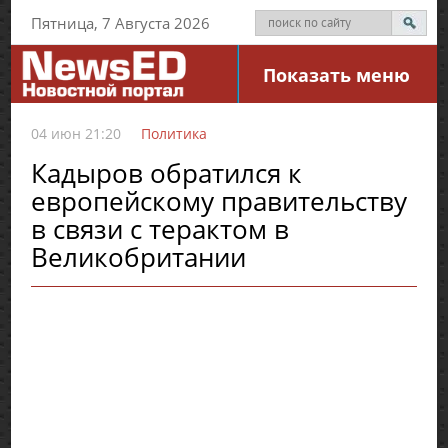
Пятница, 7 Августа 2026
Показать меню
04 июн 21:20
Политика
Кадыров обратился к
европейскому правительству
в связи с терактом в
Великобритании