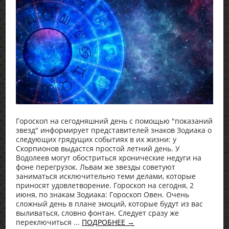
Гороскоп на сегодняшний день с помощью "показаний
звезд" информирует представителей знаков Зодиака о
следующих грядущих событиях в их жизни: у
Скорпионов выдастся простой летний день. У
Водолеев могут обостриться хронические недуги на
фоне перегрузок. Львам же звезды советуют
заниматься исключительно теми делами, которые
приносят удовлетворение. Гороскоп на сегодня, 2
июня, по знакам Зодиака: Гороскоп Овен. Очень
сложный день в плане эмоций, которые будут из вас
выливаться, словно фонтан. Следует сразу же
переключиться ...
ПОДРОБНЕЕ →