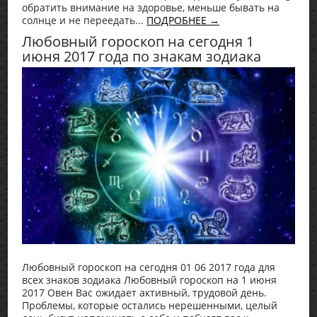
обратить внимание на здоровье, меньше бывать на
солнце и не переедать...
ПОДРОБНЕЕ →
Любовный гороскоп на сегодня 1
июня 2017 года по знакам зодиака
Любовный гороскоп на сегодня 01 06 2017 года для
всех знаков зодиака Любовный гороскоп на 1 июня
2017 Овен Вас ожидает активный, трудовой день.
Проблемы, которые остались нерешенными, целый