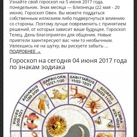
Узнайте свой гороскоп на 5 июня 2017 года,
понедельник. Знак месяца — Близнецы (22 мая - 20
июня). Гороскоп Овен. Вы можете поддаться
собственным иллюзиям либо подвергнуться влиянию
со стороны. Поэтому лучше повременить с принятием
решений, от которых зависит ваше будущее. Гороскоп
Телец. День благоприятен для общения. Новые
приятели заинтересуют вас чем-то необычным.
Увлекшись не на шутку, вы рискуете забыть ...
ПОДРОБНЕЕ →
Гороскоп на сегодня 04 июня 2017 года
по знакам зодиака