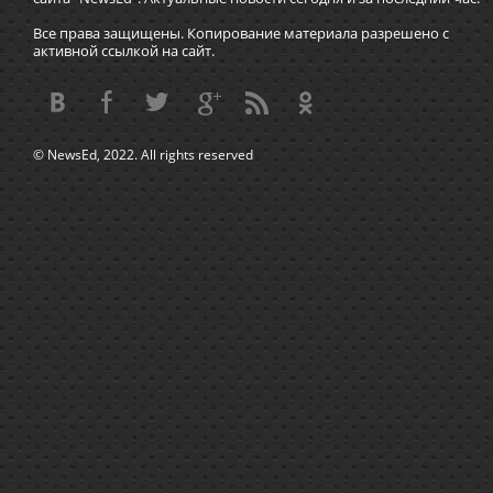
Все права защищены. Копирование материала разрешено с
активной ссылкой на сайт.
© NewsEd, 2022. All rights reserved