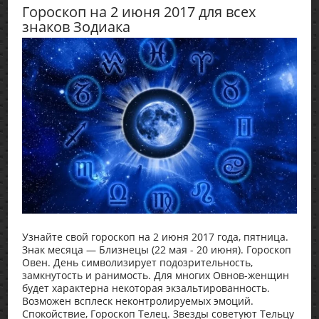
Гороскоп на 2 июня 2017 для всех
знаков Зодиака
Узнайте свой гороскоп на 2 июня 2017 года, пятница.
Знак месяца — Близнецы (22 мая - 20 июня). Гороскоп
Овен. День символизирует подозрительность,
замкнутость и ранимость. Для многих Овнов-женщин
будет характерна некоторая экзальтированность.
Возможен всплеск неконтролируемых эмоций.
Спокойствие, Гороскоп Телец. Звезды советуют Тельцу