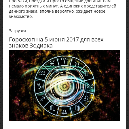
прогулки, поездки и просто общение доставят вам
немало приятных минут. А одиноких представителей
данного знака, вполне вероятно, ожидает новое
знакомство.
Загрузка...
Гороскоп на 5 июня 2017 для всех
знаков Зодиака