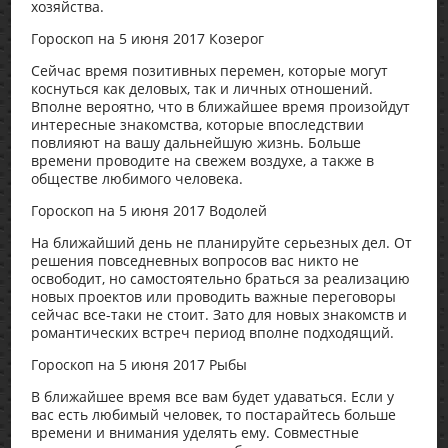
хозяйства.
Гороскоп на 5 июня 2017 Козерог
Сейчас время позитивных перемен, которые могут
коснуться как деловых, так и личных отношений.
Вполне вероятно, что в ближайшее время произойдут
интересные знакомства, которые впоследствии
повлияют на вашу дальнейшую жизнь. Больше
времени проводите на свежем воздухе, а также в
обществе любимого человека.
Гороскоп на 5 июня 2017 Водолей
На ближайший день не планируйте серьезных дел. От
решения повседневных вопросов вас никто не
освободит, но самостоятельно браться за реализацию
новых проектов или проводить важные переговоры
сейчас все-таки не стоит. Зато для новых знакомств и
романтических встреч период вполне подходящий.
Гороскоп на 5 июня 2017 Рыбы
В ближайшее время все вам будет удаваться. Если у
вас есть любимый человек, то постарайтесь больше
времени и внимания уделять ему. Совместные