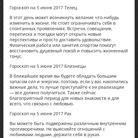
Гороскоп на 5 июня 2017 Телец
В этот день может возникнуть желание что-нибудь
изменить в жизни. Не стоит ограничивать себя в
спонтанных проявлениях. Встречи, совещания,
переписка и поездки могут открыть новые
перспективы и просто доставить удовольствие.
Физическая работа или занятия спортом помогут
восстановить душевный покой и повысить жизненный
тонус.
Гороскоп на 5 июня 2017 Близнецы
В ближайшее время вы будете обладать большим
запасом сил и энергии, поэтому, если у вас накопились
важные дела, то лучше приступайте к их реализации
— все должно получиться. Также сейчас
благоприятный период для новых знакомств и для
всего, что связано с любовью.
Гороскоп на 5 июня 2017 Рак
Вы можете быть подвержены различным внутренним
противоречиям. Не выясняйте отношений с
любимыми людьми, держите себя в руках.