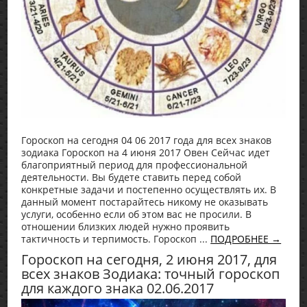
Гороскоп на сегодня 04 06 2017 года для всех знаков
зодиака Гороскоп на 4 июня 2017 Овен Сейчас идет
благоприятный период для профессиональной
деятельности. Вы будете ставить перед собой
конкретные задачи и постепенно осуществлять их. В
данный момент постарайтесь никому не оказывать
услуги, особенно если об этом вас не просили. В
отношении близких людей нужно проявить
тактичность и терпимость. Гороскоп ...
ПОДРОБНЕЕ →
Гороскоп на сегодня, 2 июня 2017, для
всех знаков Зодиака: точный гороскоп
для каждого знака 02.06.2017