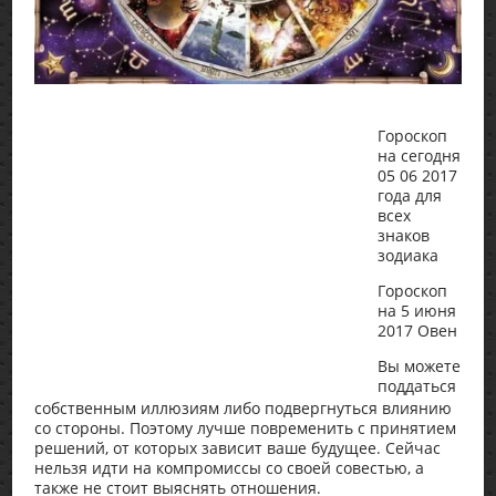
Гороскоп
на сегодня
05 06 2017
года для
всех
знаков
зодиака
Гороскоп
на 5 июня
2017 Овен
Вы можете
поддаться
собственным иллюзиям либо подвергнуться влиянию
со стороны. Поэтому лучше повременить с принятием
решений, от которых зависит ваше будущее. Сейчас
нельзя идти на компромиссы со своей совестью, а
также не стоит выяснять отношения.