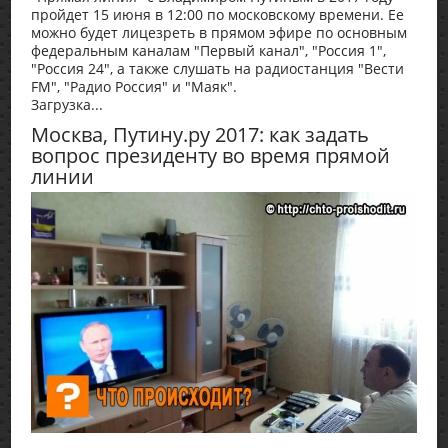
пройдет 15 июня в 12:00 по московскому времени. Ее
можно будет лицезреть в прямом эфире по основным
федеральным каналам "Первый канал", "Россия 1",
"Россия 24", а также слушать на радиостанция "Вести
FM", "Радио Россия" и "Маяк".
Загрузка...
Москва, Путину.ру 2017: как задать
вопрос президенту во время прямой
линии