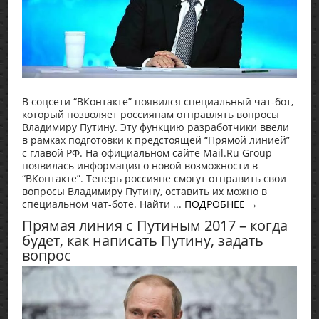
В соцсети “ВКонтакте” появился специальный чат-бот,
который позволяет россиянам отправлять вопросы
Владимиру Путину. Эту функцию разработчики ввели
в рамках подготовки к предстоящей “Прямой линией”
с главой РФ. На официальном сайте Mail.Ru Group
появилась информация о новой возможности в
“ВКонтакте”. Теперь россияне смогут отправить свои
вопросы Владимиру Путину, оставить их можно в
специальном чат-боте. Найти ...
ПОДРОБНЕЕ →
Прямая линия с Путиным 2017 – когда
будет, как написать Путину, задать
вопрос