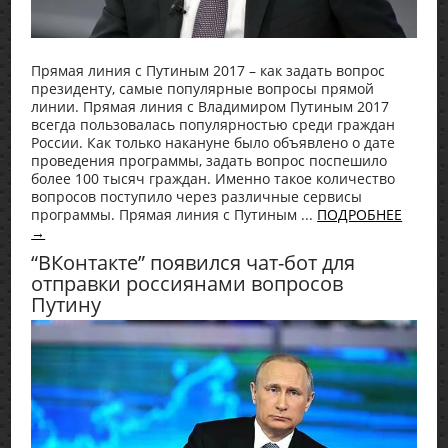
Прямая линия с Путиным 2017 – как задать вопрос
президенту, самые популярные вопросы прямой
линии. Прямая линия с Владимиром Путиным 2017
всегда пользовалась популярностью среди граждан
России. Как только накануне было объявлено о дате
проведения программы, задать вопрос поспешило
более 100 тысяч граждан. Именно такое количество
вопросов поступило через различные сервисы
программы. Прямая линия с Путиным ...
ПОДРОБНЕЕ
→
“ВКонтакте” появился чат-бот для
отправки россиянами вопросов
Путину