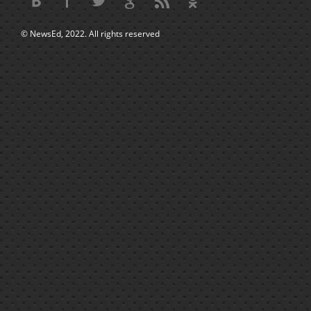
© NewsEd, 2022. All rights reserved