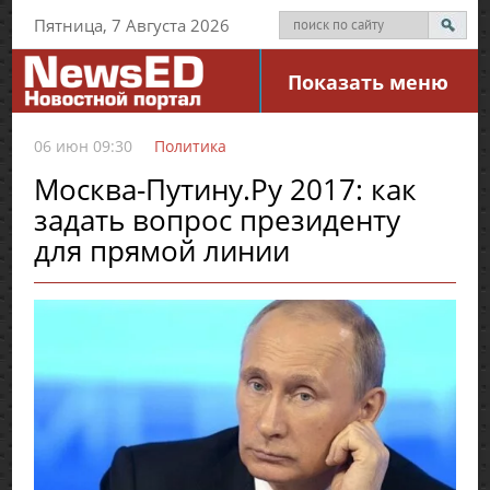
Пятница, 7 Августа 2026
Показать меню
06 июн 09:30
Политика
Москва-Путину.Ру 2017: как
задать вопрос президенту
для прямой линии