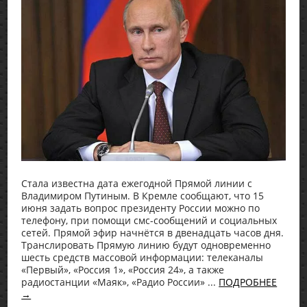
Стала известна дата ежегодной Прямой линии с
Владимиром Путиным. В Кремле сообщают, что 15
июня задать вопрос президенту России можно по
телефону, при помощи смс-сообщений и социальных
сетей. Прямой эфир начнётся в двенадцать часов дня.
Транслировать Прямую линию будут одновременно
шесть средств массовой информации: телеканалы
«Первый», «Россия 1», «Россия 24», а также
радиостанции «Маяк», «Радио России» ...
ПОДРОБНЕЕ
→