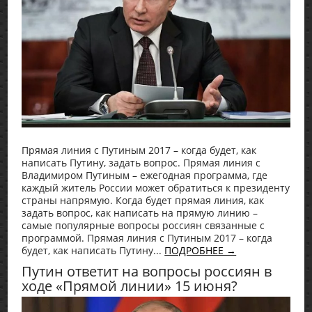
Прямая линия с Путиным 2017 – когда будет, как
написать Путину, задать вопрос. Прямая линия с
Владимиром Путиным – ежегодная программа, где
каждый житель России может обратиться к президенту
страны напрямую. Когда будет прямая линия, как
задать вопрос, как написать на прямую линию –
самые популярные вопросы россиян связанные с
программой. Прямая линия с Путиным 2017 – когда
будет, как написать Путину...
ПОДРОБНЕЕ →
Путин ответит на вопросы россиян в
ходе «Прямой линии» 15 июня?