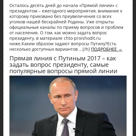
Осталось десять дней до начала «Прямой линии» с
президентом – ежегодного мероприятия, внимание к
которому приковано без преувеличения со всех
уголков нашей бескрайней Родины. Уже открыты
официальные каналы по приему вопросов и проблем
от населения. О том, как можно задать вопрос
президенту, в материале chto-proishodit.ru
ниже.Каким образом задают вопросы Путину?Есть
несколько доступных вариантов ...[/h]
ПОДРОБНЕЕ →
Прямая линия с Путиным 2017 – как
задать вопрос президенту, самые
популярные вопросы прямой линии