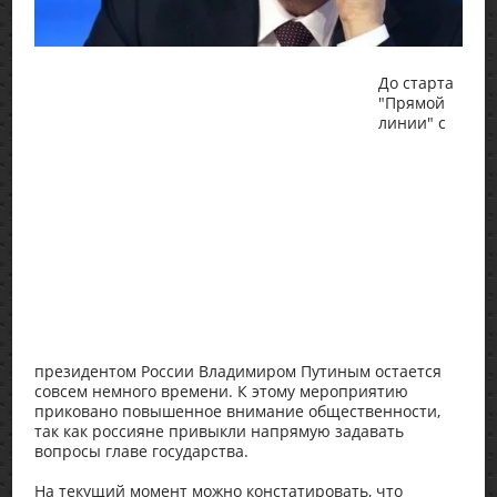
До старта
"Прямой
линии" с
президентом России Владимиром Путиным остается
совсем немного времени. К этому мероприятию
приковано повышенное внимание общественности,
так как россияне привыкли напрямую задавать
вопросы главе государства.
На текущий момент можно констатировать, что