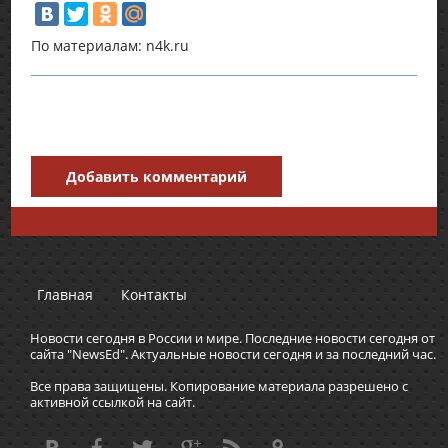
По материалам: n4k.ru
Добавить комментарий
Главная
Контакты
Новости сегодня в России и мире. Последние новости сегодня от
сайта "NewsEd". Актуальные новости сегодня и за последний час.
Все права защищены. Копирование материала разрешено с
активной ссылкой на сайт.