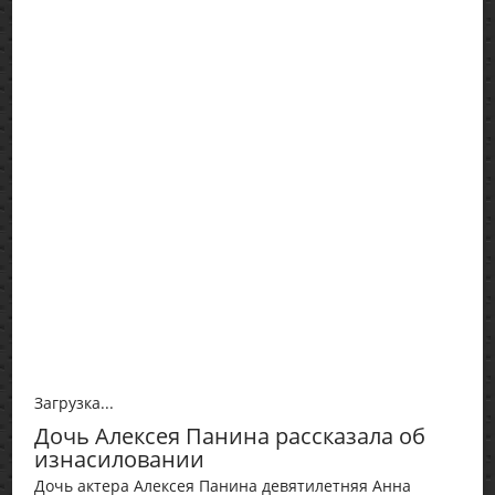
Загрузка...
Дочь Алексея Панина рассказала об
изнасиловании
Дочь актера Алексея Панина девятилетняя Анна