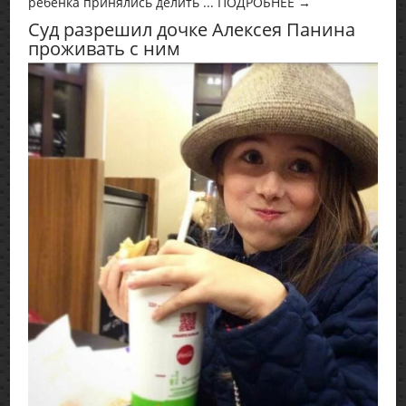
ребёнка принялись делить ... ПОДРОБНЕЕ →
Суд разрешил дочке Алексея Панина
проживать с ним