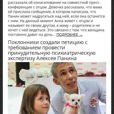
рассказала об изнасиловании на совместной пресс-
конференции с отцом. Девочка рассказала, что мама
ей прислала сообщение, в котором написала, что
Панин может надругаться над ней, если она останется
с ним. На данный момент Анна живет с отцом и
называет ее своим другом, а маму – родителем и не
хочет с ней видеться. Это связано с тем, что женщина
постоянно давит на дочь...
ПОДРОБНЕЕ →
Поклонники создали петицию с
требованием провести
принудительную психиатрическую
экспертизу Алексея Панина