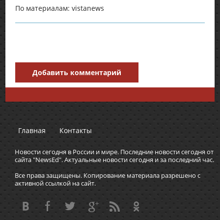
По материалам: vistanews
Добавить комментарий
Главная
Контакты
Новости сегодня в России и мире. Последние новости сегодня от
сайта "NewsEd". Актуальные новости сегодня и за последний час.
Все права защищены. Копирование материала разрешено с
активной ссылкой на сайт.