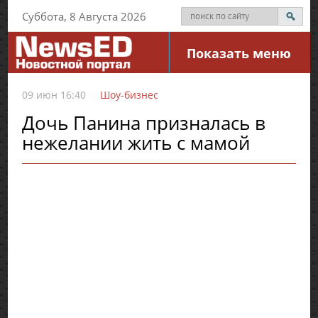
Суббота, 8 Августа 2026
Показать меню
09 июн 16:40
Шоу-бизнес
Дочь Панина призналась в
нежелании жить с мамой