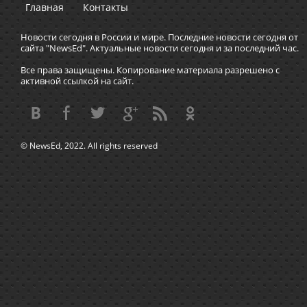
Главная
Контакты
Новости сегодня в России и мире. Последние новости сегодня от
сайта "NewsEd". Актуальные новости сегодня и за последний час.
Все права защищены. Копирование материала разрешено с
активной ссылкой на сайт.
© NewsEd, 2022. All rights reserved