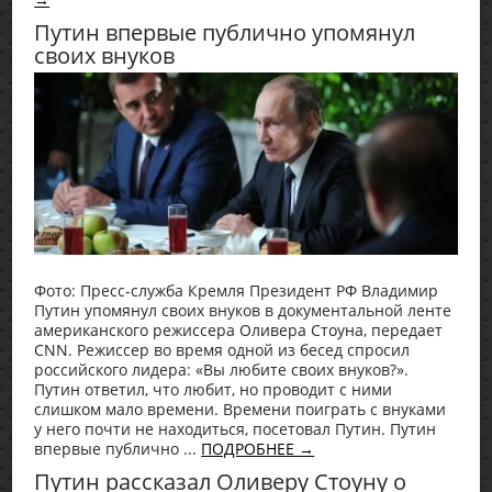
Путин впервые публично упомянул
своих внуков
Фото: Пресс-служба Кремля Президент РФ Владимир
Путин упомянул своих внуков в документальной ленте
американского режиссера Оливера Стоуна, передает
CNN. Режиссер во время одной из бесед спросил
российского лидера: «Вы любите своих внуков?».
Путин ответил, что любит, но проводит с ними
слишком мало времени. Времени поиграть с внуками
у него почти не находиться, посетовал Путин. Путин
впервые публично ...
ПОДРОБНЕЕ →
Путин рассказал Оливеру Стоуну о