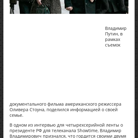
Владимир
Путин, в
рамках
съемок
документального фильма американского режиссера
Оливера Стоуна, поделился информацией о своей
семье.
В одном из интервью для четырехсерийной ленты о
президенте РФ для телеканала Showtime, Владимир
Владимирович признался, что гордится своими двумя