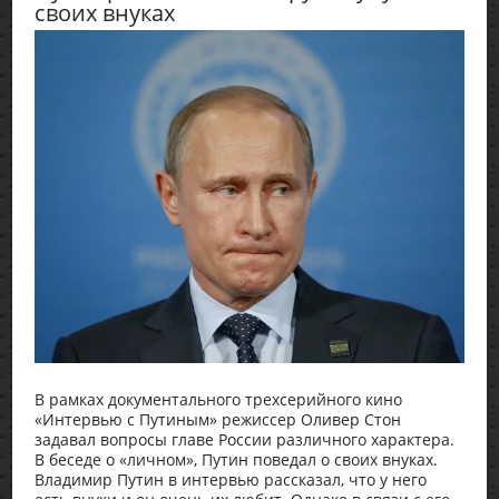
своих внуках
В рамках документального трехсерийного кино
«Интервью с Путиным» режиссер Оливер Стон
задавал вопросы главе России различного характера.
В беседе о «личном», Путин поведал о своих внуках.
Владимир Путин в интервью рассказал, что у него