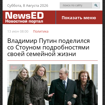
Суббота, 8 Августа 2026
Показать меню
13 июн 08:00
Политика
Владимир Путин поделился
со Стоуном подробностями
своей семейной жизни