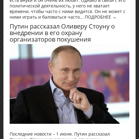
есть внуки и он очень их любит. Однако в связи с его
политической деятельность, у него не хватает
времени, чтобы часто с ними видится. Он не может с
ними играть и баловаться часто... ПОДРОБНЕЕ →
Путин рассказал Оливеру Стоуну о
внедрении в его охрану
организаторов покушения
Последние новости – 1 июня. Путин рассказал