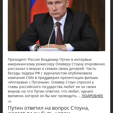
Президент России Владимир Путин в интервью
американскому режиссеру Оливеру Стоуну откровенно
рассказал о внуках и семьях своих дочерей. Часть
беседы лидера РФ с журналистом опубликовала
компания CNN в преддверии презентации фильма
«Интервью с Путиным». Оливер Стоун спросил у
главы российского государства любит ли он своих
внуков, на что Путин ответил, что любит, однако
времени, которое он бы мог проводить ...
ПОДРОБНЕЕ
→
Путин ответил на вопрос Стоуна,