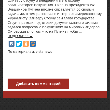
Оливеру Стоуну о внедрении в его охрану
организаторов покушения. Охрана президента РФ
Владимира Путина вполне справляется со своими
задачами, о чем рассказал в интервью американскому
журналисту Оливеру Стоуну сам глава государства.
Стоун в рамках подготовки документального фильма
задался вопросом о покушениях на мировых лидеров.
Он рассказал о том, что на Путина якобы ...
ПОДРОБНЕЕ →
По материалам: vistanews
Добавить комментарий