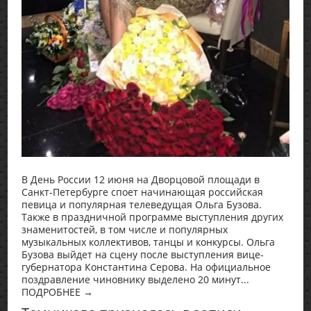
В День России 12 июня на Дворцовой площади в
Санкт-Петербурге споет начинающая российская
певица и популярная телеведущая Ольга Бузова.
Также в праздничной программе выступления других
знаменитостей, в том числе и популярных
музыкальных коллективов, танцы и конкурсы. Ольга
Бузова выйдет на сцену после выступления вице-
губернатора Константина Серова. На официальное
поздравление чиновнику выделено 20 минут...
ПОДРОБНЕЕ →