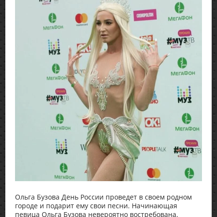
Ольга Бузова День России проведет в своем родном
городе и подарит ему свои песни. Начинающая
певица Ольга Бузова невероятно востребована.