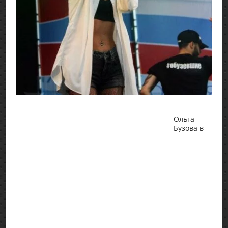
Ольга
Бузова в