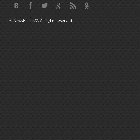
© NewsEd, 2022. All rights reserved