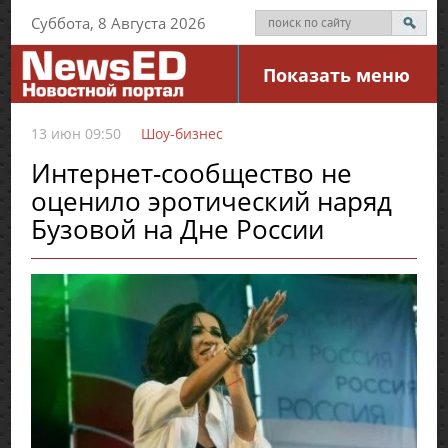
Суббота, 8 Августа 2026
Показать меню
13 июн 09:50
Шоу-бизнес
Интернет-сообщество не
оценило эротический наряд
Бузовой на Дне России