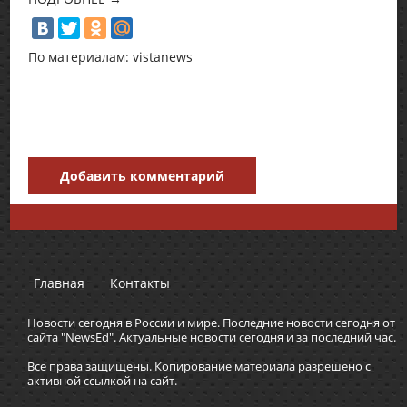
По материалам: vistanews
Добавить комментарий
Главная
Контакты
Новости сегодня в России и мире. Последние новости сегодня от
сайта "NewsEd". Актуальные новости сегодня и за последний час.
Все права защищены. Копирование материала разрешено с
активной ссылкой на сайт.