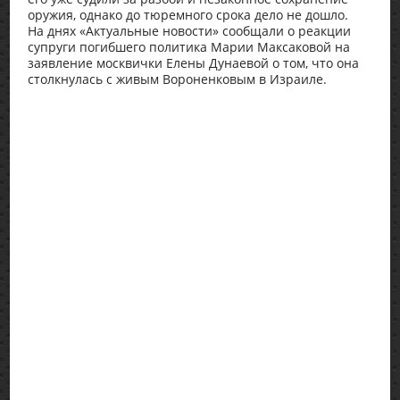
оружия, однако до тюремного срока дело не дошло.
На днях «Актуальные новости» сообщали о реакции
супруги погибшего политика Марии Максаковой на
заявление москвички Елены Дунаевой о том, что она
столкнулась с живым Вороненковым в Израиле.