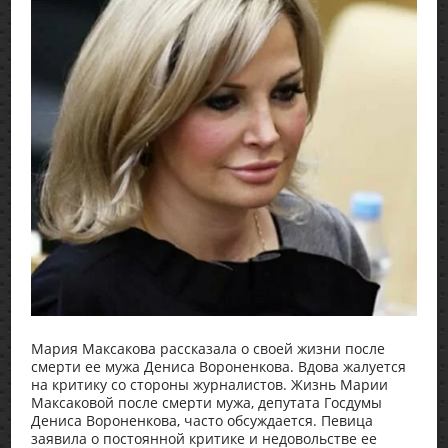
Мария Максакова рассказала о своей жизни после
смерти ее мужа Дениса Вороненкова. Вдова жалуется
на критику со стороны журналистов. Жизнь Марии
Максаковой после смерти мужа, депутата Госдумы
Дениса Вороненкова, часто обсуждается. Певица
заявила о постоянной критике и недовольстве ее