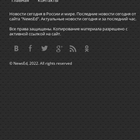
Главная
Контакты
Новости сегодня в России и мире. Последние новости сегодня от
сайта "NewsEd". Актуальные новости сегодня и за последний час.
Все права защищены. Копирование материала разрешено с
активной ссылкой на сайт.
© NewsEd, 2022. All rights reserved