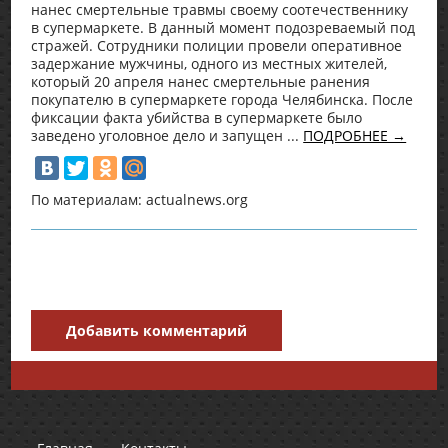
нанес смертельные травмы своему соотечественнику
в супермаркете. В данный момент подозреваемый под
стражей. Сотрудники полиции провели оперативное
задержание мужчины, одного из местных жителей,
который 20 апреля нанес смертельные ранения
покупателю в супермаркете города Челябинска. После
фиксации факта убийства в супермаркете было
заведено уголовное дело и запущен ...
ПОДРОБНЕЕ →
По материалам: actualnews.org
Добавить комментарий