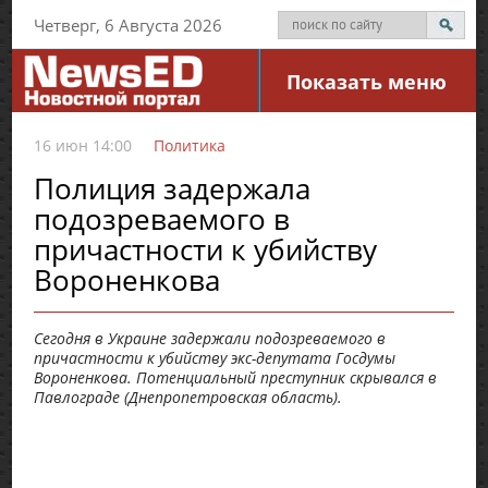
Четверг, 6 Августа 2026
Показать меню
16 июн 14:00
Политика
Полиция задержала
подозреваемого в
причастности к убийству
Вороненкова
Сегодня в Украине задержали подозреваемого в
причастности к убийству экс-депутата Госдумы
Вороненкова. Потенциальный преступник скрывался в
Павлограде (Днепропетровская область).