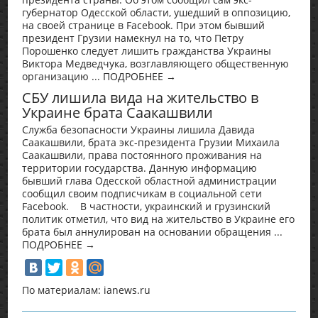
губернатор Одесской области, ушедший в оппозицию,
на своей странице в Facebook. При этом бывший
президент Грузии намекнул на то, что Петру
Порошенко следует лишить гражданства Украины
Виктора Медведчука, возглавляющего общественную
организацию ... ПОДРОБНЕЕ →
СБУ лишила вида на жительство в
Украине брата Саакашвили
Служба безопасности Украины лишила Давида
Саакашвили, брата экс-президента Грузии Михаила
Саакашвили, права постоянного проживания на
территории государства. Данную информацию
бывший глава Одесской областной администрации
сообщил своим подписчикам в социальной сети
Facebook. В частности, украинский и грузинский
политик отметил, что вид на жительство в Украине его
брата был аннулирован на основании обращения ...
ПОДРОБНЕЕ →
По материалам: ianews.ru