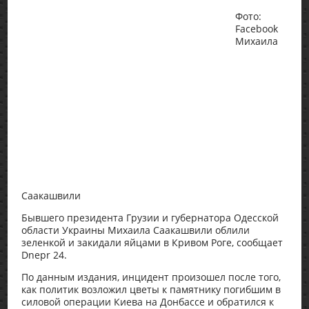
Фото:
Facebook
Михаила
Саакашвили
Бывшего президента Грузии и губернатора Одесской
области Украины Михаила Саакашвили облили
зеленкой и закидали яйцами в Кривом Роге, сообщает
Dnepr 24.
По данным издания, инцидент произошел после того,
как политик возложил цветы к памятнику погибшим в
силовой операции Киева на Донбассе и обратился к