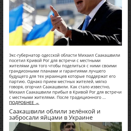
Экс-губернатор одесской области Михаил Саакашвили
посетил Кривой Рог для встречи с местными
жителями для того чтобы поделиться с ними своими
грандиозными планами и гарантиями лучшего
будущего для тех украинцев которые поддержат его
партию. Однако прием местных жителей, мягко
говоря, огорчил Саакашвили. Как стало известно,
Михаил Саакашвили прибыл в Кривой Рог для встречи
с местными жителями. После традиционного ...
ПОДРОБНЕЕ →
Саакашвили облили зелёнкой и
забросали яйцами в Украине