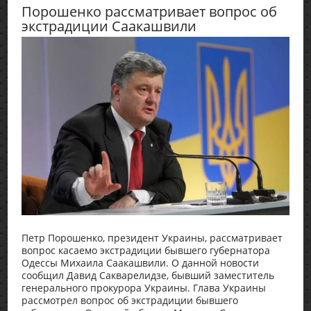
Порошенко рассматривает вопрос об
экстрадиции Саакашвили
Петр Порошенко, президент Украины, рассматривает
вопрос касаемо экстрадиции бывшего губернатора
Одессы Михаила Саакашвили. О данной новости
сообщил Давид Сакварелидзе, бывший заместитель
генерального прокурора Украины. Глава Украины
рассмотрел вопрос об экстрадиции бывшего