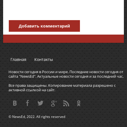
Добавить комментарий
Главная
Контакты
Новости сегодня в России и мире. Последние новости сегодня от
сайта "NewsEd". Актуальные новости сегодня и за последний час.
Все права защищены. Копирование материала разрешено с
активной ссылкой на сайт.
© NewsEd, 2022. All rights reserved