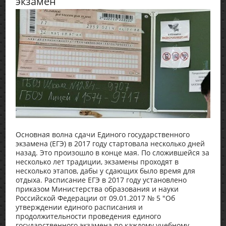
экзамен
Основная волна сдачи Единого государственного
экзамена (ЕГЭ) в 2017 году стартовала несколько дней
назад. Это произошло в конце мая. По сложившейся за
несколько лет традиции, экзамены проходят в
несколько этапов, дабы у сдающих было время для
отдыха. Расписание ЕГЭ в 2017 году установлено
приказом Министерства образования и науки
Российской Федерации от 09.01.2017 № 5 "Об
утверждении единого расписания и
продолжительности проведения единого
государственного экзамена по каждому учебному