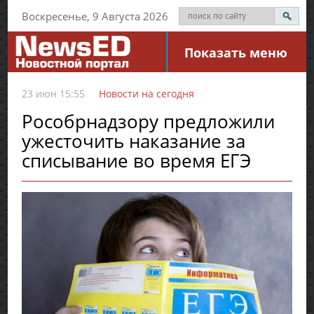
Воскресенье, 9 Августа 2026
Показать меню
23 июн 15:55
Новости на сегодня
Рособрнадзору предложили
ужесточить наказание за
списывание во время ЕГЭ