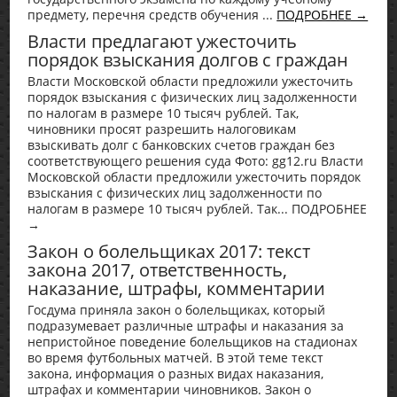
предмету, перечня средств обучения ...
ПОДРОБНЕЕ →
Власти предлагают ужесточить
порядок взыскания долгов с граждан
Власти Московской области предложили ужесточить
порядок взыскания с физических лиц задолженности
по налогам в размере 10 тысяч рублей. Так,
чиновники просят разрешить налоговикам
взыскивать долг с банковских счетов граждан без
соответствующего решения суда Фото: gg12.ru Власти
Московской области предложили ужесточить порядок
взыскания с физических лиц задолженности по
налогам в размере 10 тысяч рублей. Так... ПОДРОБНЕЕ
→
Закон о болельщиках 2017: текст
закона 2017, ответственность,
наказание, штрафы, комментарии
Госдума приняла закон о болельщиках, который
подразумевает различные штрафы и наказания за
непристойное поведение болельщиков на стадионах
во время футбольных матчей. В этой теме текст
закона, информация о разных видах наказания,
штрафах и комментарии чиновников. Закон о