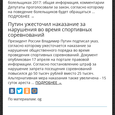
болельщиках 2017: общая информация, комментарии
Депутаты проголосовали за закон, согласно которому
на поведение болельщиков будет обращаться ...
ПОДРОБНЕЕ →
Путин ужесточил наказание за
нарушения во время спортивных
соревнований
Президент России Владимир Путин подписал указ,
согласно которому ужесточается наказание за
нарушение общественного порядка во время
проведения спортивных соревнований. Документ
опубликован 17 апреля на портале правовой
информации. Согласно постановлению штраф за
нарушение запрета посещения соревнований
повысился до 50 тысяч рублей вместо 25 тысяч.
Альтернативная мера наказания также увеличена - 15
суток ареста ...
ПОДРОБНЕЕ →
По материалам: og