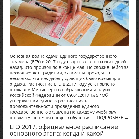
Основная волна сдачи Единого государственного
экзамена (ЕГЭ) в 2017 году стартовала несколько дней
назад. Это произошло в конце мая. По сложившейся за
несколько лет традиции, экзамены проходят в
несколько этапов, дабы у сдающих было время для
отдыха. Расписание ЕГЭ в 2017 году установлено
приказом Министерства образования и науки
Российской Федерации от 09.01.2017 № 5 "Об
утверждении единого расписания и
продолжительности проведения единого
государственного экзамена по каждому учебному
предмету, перечня средств обучения ... ПОДРОБНЕЕ →
ЕГЭ 2017, официальное расписание
основного этапа: когда и какой