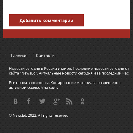
Добавить комментарий
Главная
Контакты
Новости сегодня в России и мире. Последние новости сегодня от
сайта "NewsEd". Актуальные новости сегодня и за последний час.
Все права защищены. Копирование материала разрешено с
активной ссылкой на сайт.
© NewsEd, 2022. All rights reserved