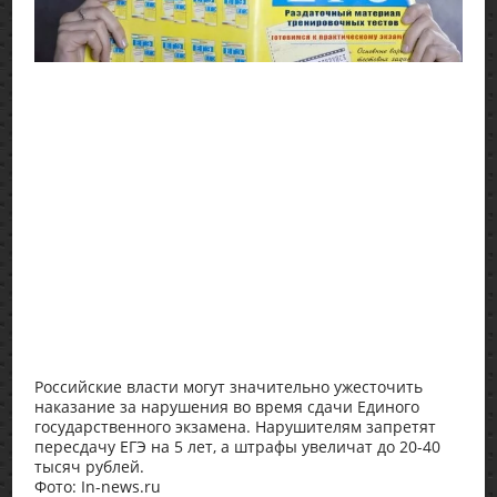
Российские власти могут значительно ужесточить
наказание за нарушения во время сдачи Единого
государственного экзамена. Нарушителям запретят
пересдачу ЕГЭ на 5 лет, а штрафы увеличат до 20-40
тысяч рублей.
Фото: In-news.ru