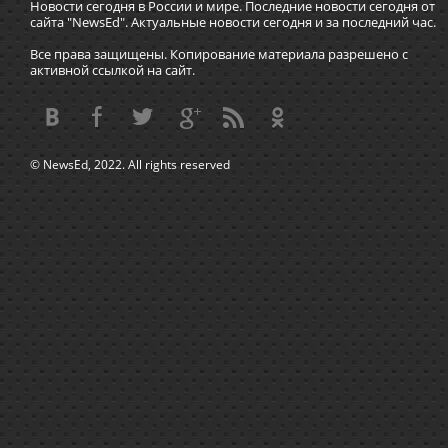
Новости сегодня в России и мире. Последние новости сегодня от
сайта "NewsEd". Актуальные новости сегодня и за последний час.
Все права защищены. Копирование материала разрешено с
активной ссылкой на сайт.
© NewsEd, 2022. All rights reserved