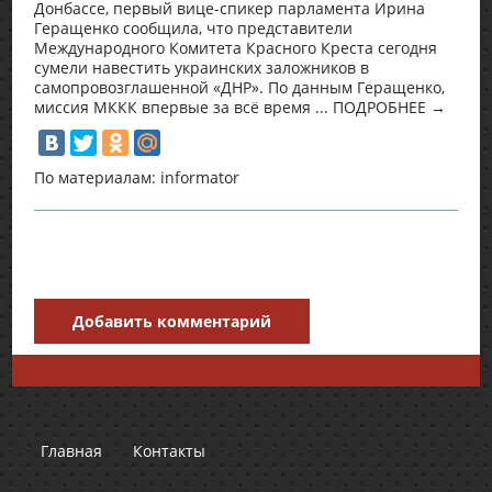
Донбассе, первый вице-спикер парламента Ирина
Геращенко сообщила, что представители
Международного Комитета Красного Креста сегодня
сумели навестить украинских заложников в
самопровозглашенной «ДНР». По данным Геращенко,
миссия МККК впервые за всё время ... ПОДРОБНЕЕ →
По материалам: informator
Добавить комментарий
Главная
Контакты