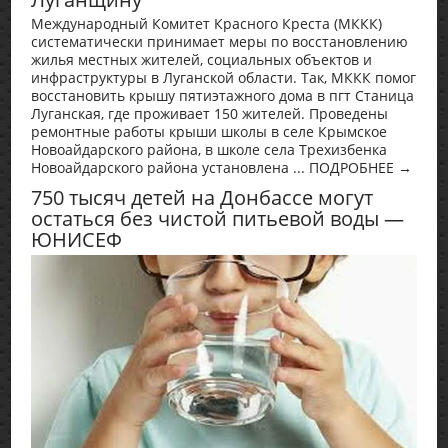
Международный Комитет Красного Креста (МККК)
систематически принимает меры по восстановлению
жилья местных жителей, социальных объектов и
инфраструктуры в Луганской области. Так, МККК помог
восстановить крышу пятиэтажного дома в пгт Станица
Луганская, где проживает 150 жителей. Проведены
ремонтные работы крыши школы в селе Крымское
Новоайдарского района, в школе села Трехизбенка
Новоайдарского района установлена ... ПОДРОБНЕЕ →
750 тысяч детей на Донбассе могут
остаться без чистой питьевой воды —
ЮНИСЕФ