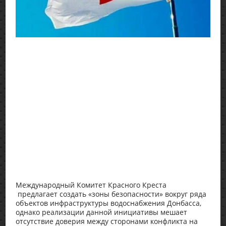
Международный Комитет Красного Креста
предлагает создать «зоны безопасности» вокруг ряда
объектов инфраструктуры водоснабжения Донбасса,
однако реализации данной инициативы мешает
отсутствие доверия между сторонами конфликта на