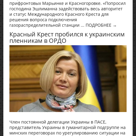
прифронтовых Марьинке и Красногоровке. «Попросил
господина Эшлиманна задействовать весь авторитет
и статус Международного Красного Креста для
решения вопроса подключения
газораспределительной станции ... ПОДРОБНЕЕ →
Красный Крест пробился к украинским
пленникам в ОРДО
Член постоянной делегации Украины в ПАСЕ,
представитель Украины в гуманитарной подгруппе на
минских переговорах по урегулированию ситуации на