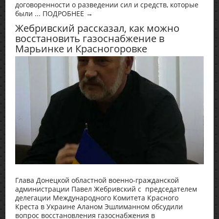
договоренности о разведении сил и средств, которые
были ... ПОДРОБНЕЕ →
Жебривский рассказал, как можно
восстановить газоснабжение в
Марьинке и Красногоровке
Глава Донецкой областной военно-гражданской
администрации Павел Жебривский с председателем
делегации Международного Комитета Красного
Креста в Украине Аланом Эшлиманном обсудили
вопрос восстановления газоснабжения в