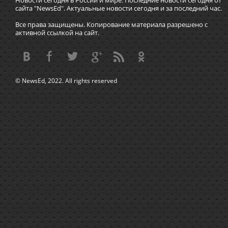
Новости сегодня в России и мире. Последние новости сегодня от
сайта "NewsEd". Актуальные новости сегодня и за последний час.
Все права защищены. Копирование материала разрешено с
активной ссылкой на сайт.
© NewsEd, 2022. All rights reserved