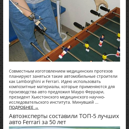
Совместным изготовлением медицинских протезов
планируют заняться такие автомобильные строители
как Lamborghini и Ferrari. Идею использовать
композитные материалы, которые применяются для
производства авто предложил Мауро Феррари,
президент Хьюстонского медицинского научно-
исследовательского института. Минувшей ...
ПОДРОБНЕЕ →
Автоэксперты составили ТОП-5 лучших
авто Ferrari за 50 лет