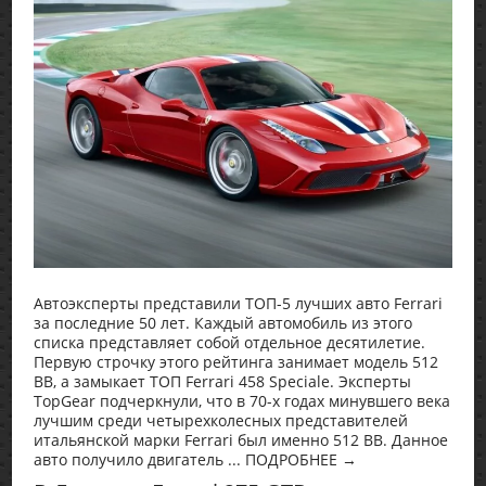
Автоэксперты представили ТОП-5 лучших авто Ferrari
за последние 50 лет. Каждый автомобиль из этого
списка представляет собой отдельное десятилетие.
Первую строчку этого рейтинга занимает модель 512
BB, а замыкает ТОП Ferrari 458 Speciale. Эксперты
TopGear подчеркнули, что в 70-х годах минувшего века
лучшим среди четырехколесных представителей
итальянской марки Ferrari был именно 512 BB. Данное
авто получило двигатель ... ПОДРОБНЕЕ →