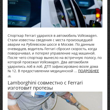
Спорткар Ferrari ударился в автомобиль Volkswagen.
Стали известны сведения с места произошедшей
аварии на Рублевском шоссе в Москве. По данным
очевидцев, водитель Ferrari сбросил скорость, когда
поворачивал, и потерял управление над машиной.
После чего спорткар вынесло на встречную полосу, по
которой проезжал Volkswagen. Два автомобиля
ударились лоб в лоб. ДТП зафиксировано возле дома
№ 12. В предоставлении медицинской ...
ПОДРОБНЕЕ
→
Lamborghini совместно с Ferrari
изготовит протезы