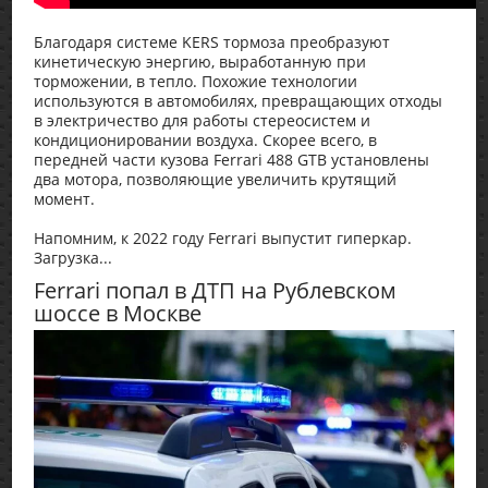
Благодаря системе KERS тормоза преобразуют
кинетическую энергию, выработанную при
торможении, в тепло. Похожие технологии
используются в автомобилях, превращающих отходы
в электричество для работы стереосистем и
кондиционировании воздуха. Скорее всего, в
передней части кузова Ferrari 488 GTB установлены
два мотора, позволяющие увеличить крутящий
момент.
Напомним, к 2022 году Ferrari выпустит гиперкар.
Загрузка...
Ferrari попал в ДТП на Рублевском
шоссе в Москве