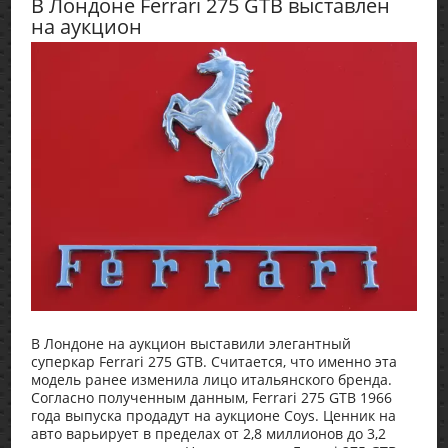
В Лондоне Ferrari 275 GTB выставлен
на аукцион
В Лондоне на аукцион выставили элегантный
суперкар Ferrari 275 GTB. Считается, что именно эта
модель ранее изменила лицо итальянского бренда.
Согласно полученным данным, Ferrari 275 GTB 1966
года выпуска продадут на аукционе Coys. Ценник на
авто варьирует в пределах от 2,8 миллионов до 3,2