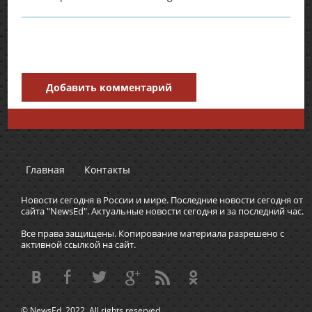
Добавить комментарий
Главная
Контакты
Новости сегодня в России и мире. Последние новости сегодня от
сайта "NewsEd". Актуальные новости сегодня и за последний час.
Все права защищены. Копирование материала разрешено с
активной ссылкой на сайт.
© NewsEd, 2022. All rights reserved